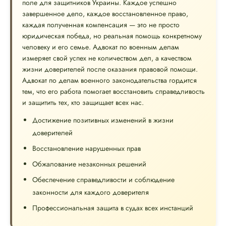
поле для защитников Украины. Каждое успешно
завершенное дело, каждое восстановленное право,
каждая полученная компенсация — это не просто
юридическая победа, но реальная помощь конкретному
человеку и его семье. Адвокат по военным делам
измеряет свой успех не количеством дел, а качеством
жизни доверителей после оказания правовой помощи.
Адвокат по делам военного законодательства гордится
тем, что его работа помогает восстановить справедливость
и защитить тех, кто защищает всех нас.
Достижение позитивных изменений в жизни
доверителей
Восстановление нарушенных прав
Обжалование незаконных решений
Обеспечение справедливости и соблюдение
законности для каждого доверителя
Профессиональная защита в судах всех инстанций