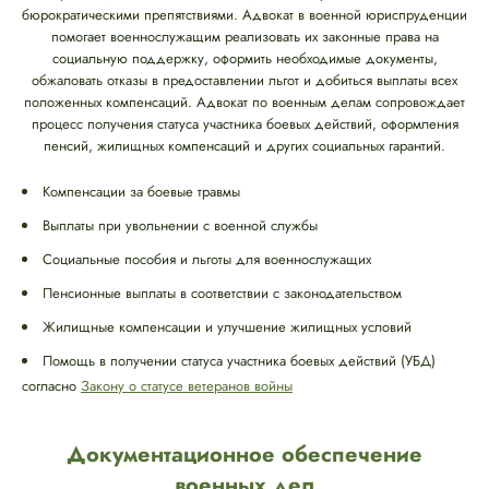
бюрократическими препятствиями. Адвокат в военной юриспруденции
помогает военнослужащим реализовать их законные права на
социальную поддержку, оформить необходимые документы,
обжаловать отказы в предоставлении льгот и добиться выплаты всех
положенных компенсаций. Адвокат по военным делам сопровождает
процесс получения статуса участника боевых действий, оформления
пенсий, жилищных компенсаций и других социальных гарантий.
Компенсации за боевые травмы
Выплаты при увольнении с военной службы
Социальные пособия и льготы для военнослужащих
Пенсионные выплаты в соответствии с законодательством
Жилищные компенсации и улучшение жилищных условий
Помощь в получении статуса участника боевых действий (УБД)
согласно
Закону о статусе ветеранов войны
Документационное обеспечение
военных дел