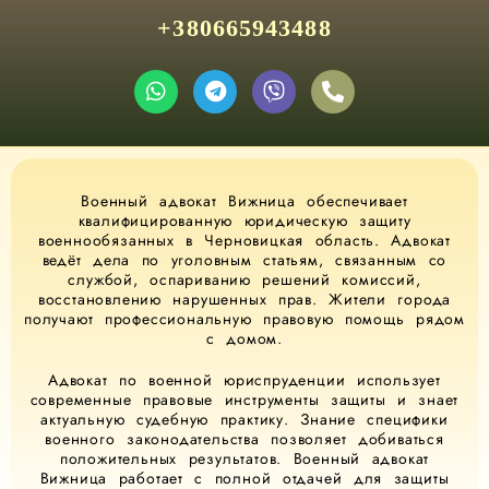
+380665943488
Военный адвокат Вижница обеспечивает
квалифицированную юридическую защиту
военнообязанных в Черновицкая область. Адвокат
ведёт дела по уголовным статьям, связанным со
службой, оспариванию решений комиссий,
восстановлению нарушенных прав. Жители города
получают профессиональную правовую помощь рядом
с домом.
Адвокат по военной юриспруденции использует
современные правовые инструменты защиты и знает
актуальную судебную практику. Знание специфики
военного законодательства позволяет добиваться
положительных результатов. Военный адвокат
Вижница работает с полной отдачей для защиты