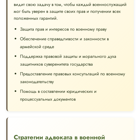
видит свою задачу в том, чтобы каждый военнослужащий
мог быть уверен в защите своих прав и получении всех
положенных гарантий.
Защита прав и интересов по военному праву
Обеспечение справедливости и законности в
армейской среде
Поддержка правовой защиты и морального духа
защитников суверенитета государства
Предоставление правовых консультаций по военному
законодательству
Помощь в составлении юридических и
процессуальных документов
Стратегии адвоката в военной