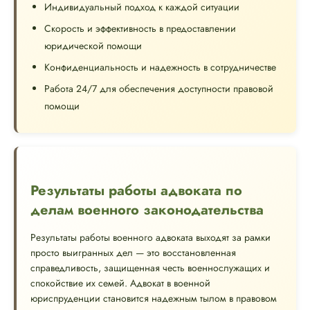
Индивидуальный подход к каждой ситуации
Скорость и эффективность в предоставлении
юридической помощи
Конфиденциальность и надежность в сотрудничестве
Работа 24/7 для обеспечения доступности правовой
помощи
Результаты работы адвоката по
делам военного законодательства
Результаты работы военного адвоката выходят за рамки
просто выигранных дел — это восстановленная
справедливость, защищенная честь военнослужащих и
спокойствие их семей. Адвокат в военной
юриспруденции становится надежным тылом в правовом