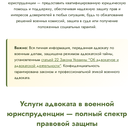
юриспруденции — предоставить квалифицированную юридическую
помощь и поддержку, обеспечивая надежную защиту прав и
интересов доверителей в любых ситуациях, будь то обжалование
решений военных комиссий, защита в суде или получение
положенных социальных гарантий.
Важно:
Вся личная информация, переданная адвокату по
военным делам, защищена режимом адвокатской тайны,
установленным
статьей 22 Закона Украины "Об адвокатуре и
адвокатской деятельности"
. Конфиденциальность
гарантирована законом и профессиональной этикой военного
адвоката.
Услуги адвоката в военной
юриспруденции — полный спектр
правовой защиты