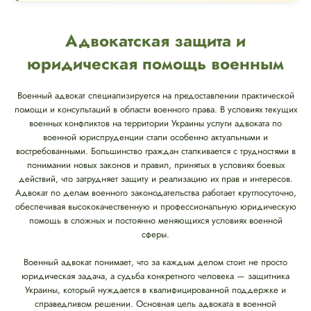
Адвокатская защита и
юридическая помощь военным
Военный адвокат специализируется на предоставлении практической
помощи и консультаций в области военного права. В условиях текущих
военных конфликтов на территории Украины услуги адвоката по
военной юриспруденции стали особенно актуальными и
востребованными. Большинство граждан сталкивается с трудностями в
понимании новых законов и правил, принятых в условиях боевых
действий, что затрудняет защиту и реализацию их прав и интересов.
Адвокат по делам военного законодательства работает круглосуточно,
обеспечивая высококачественную и профессиональную юридическую
помощь в сложных и постоянно меняющихся условиях военной
сферы.
Военный адвокат понимает, что за каждым делом стоит не просто
юридическая задача, а судьба конкретного человека — защитника
Украины, который нуждается в квалифицированной поддержке и
справедливом решении. Основная цель адвоката в военной