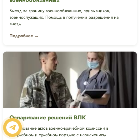
военнообязанных
Выезд за границу военнообязанных, призывников,
военнослужащих. Помощь в получении разрешения на
выезд
Подробнее →
Оспаривание решений ВЛК
Обжалование актов военно-врачебной комиссии в
досудебном и судебном порядке с назначением