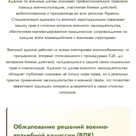
Адвокат по военным делам оказывает профессиональную правовую
помощь военнослужащим, участникам боевых действий,
мобилизованным и призывникам во всех регионах Украины.
Специализация адвоката по военной юриспруденции охватывает
защиту прав в сложных вопросах военного законодательства,
обеспечивая квалифицированное юридическое сопровождение на
каждом этапе взаимодействия с военными структурами.
Военный адвокат работает со всеми категориями военнообязанных: от
призывников, впервые столкнувшихся с процедурами ТЦК, до
ветеранов боевых действий, нуждающихся в защите своих социальных
прав и компенсаций. Адвокат по делам военного законодательства
обладает глубокими знаниями не только норм права, но и реальных
практик применения законодательства в военной сфере, что позволяет
эффективно защищать интересы доверителей в самых сложных
ситуациях.
Обжалование решений военно-
врачебной комиссии (ВЛК)