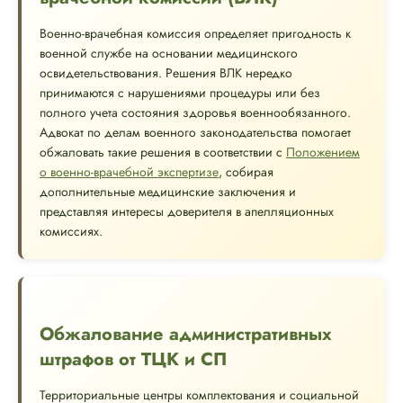
Военно-врачебная комиссия определяет пригодность к
военной службе на основании медицинского
освидетельствования. Решения ВЛК нередко
принимаются с нарушениями процедуры или без
полного учета состояния здоровья военнообязанного.
Адвокат по делам военного законодательства помогает
обжаловать такие решения в соответствии с
Положением
о военно-врачебной экспертизе
, собирая
дополнительные медицинские заключения и
представляя интересы доверителя в апелляционных
комиссиях.
Обжалование административных
штрафов от ТЦК и СП
Территориальные центры комплектования и социальной