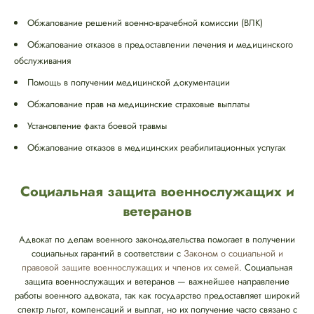
Обжалование решений военно-врачебной комиссии (ВЛК)
Обжалование отказов в предоставлении лечения и медицинского
обслуживания
Помощь в получении медицинской документации
Обжалование прав на медицинские страховые выплаты
Установление факта боевой травмы
Обжалование отказов в медицинских реабилитационных услугах
Социальная защита военнослужащих и
ветеранов
Адвокат по делам военного законодательства помогает в получении
социальных гарантий в соответствии с
Законом о социальной и
правовой защите военнослужащих и членов их семей
. Социальная
защита военнослужащих и ветеранов — важнейшее направление
работы военного адвоката, так как государство предоставляет широкий
спектр льгот, компенсаций и выплат, но их получение часто связано с