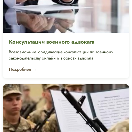
Консультации военного адвоката
Всевозможные юридические консультации по военному
законодательству онлайн и в офисах адвоката
Подробнее →