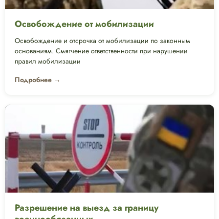
Освобождение от мобилизации
Освобождение и отсрочка от мобилизации по законным
основаниям. Смягчение ответственности при нарушении
правил мобилизации
Подробнее →
Разрешение на выезд за границу