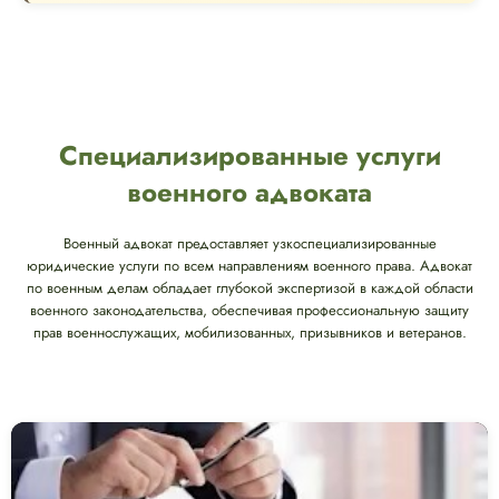
Специализированные услуги
военного адвоката
Военный адвокат предоставляет узкоспециализированные
юридические услуги по всем направлениям военного права. Адвокат
по военным делам обладает глубокой экспертизой в каждой области
военного законодательства, обеспечивая профессиональную защиту
прав военнослужащих, мобилизованных, призывников и ветеранов.