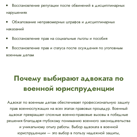
Восстановление репутации после обвинений в дисциплинарных
нарушениях
Обжалование неправомерных штрафов и дисциплинарных
наказаний
Восстановление прав на социальные льготы и пособия
Восстановление прав и статуса после осуждения по уголовным
военным делам
Почему выбирают адвоката по
военной юриспруденции
Адвокат по военным делам обеспечивает профессиональную защиту
прав военнослужащих на всех этапах правовых процедур. Военный
адвокат превращает сложные военно-правовые вызовы в победные
решения благодаря глубокому пониманию военного законодательства
и уникальному опыту работы. Выбор адвоката в военной
юриспруденции — это выбор в пользу надежной защиты,