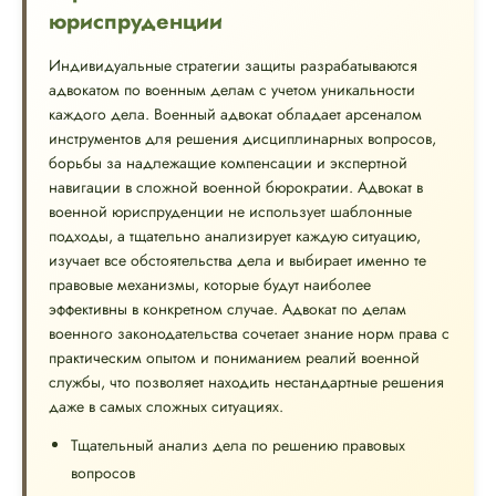
юриспруденции
Индивидуальные стратегии защиты разрабатываются
адвокатом по военным делам с учетом уникальности
каждого дела. Военный адвокат обладает арсеналом
инструментов для решения дисциплинарных вопросов,
борьбы за надлежащие компенсации и экспертной
навигации в сложной военной бюрократии. Адвокат в
военной юриспруденции не использует шаблонные
подходы, а тщательно анализирует каждую ситуацию,
изучает все обстоятельства дела и выбирает именно те
правовые механизмы, которые будут наиболее
эффективны в конкретном случае. Адвокат по делам
военного законодательства сочетает знание норм права с
практическим опытом и пониманием реалий военной
службы, что позволяет находить нестандартные решения
даже в самых сложных ситуациях.
Тщательный анализ дела по решению правовых
вопросов