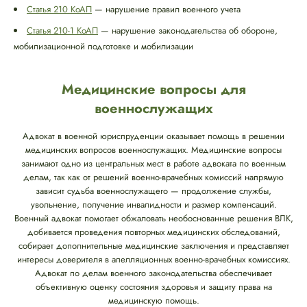
Статья 210 КоАП
— нарушение правил военного учета
Статья 210-1 КоАП
— нарушение законодательства об обороне,
мобилизационной подготовке и мобилизации
Медицинские вопросы для
военнослужащих
Адвокат в военной юриспруденции оказывает помощь в решении
медицинских вопросов военнослужащих. Медицинские вопросы
занимают одно из центральных мест в работе адвоката по военным
делам, так как от решений военно-врачебных комиссий напрямую
зависит судьба военнослужащего — продолжение службы,
увольнение, получение инвалидности и размер компенсаций.
Военный адвокат помогает обжаловать необоснованные решения ВЛК,
добивается проведения повторных медицинских обследований,
собирает дополнительные медицинские заключения и представляет
интересы доверителя в апелляционных военно-врачебных комиссиях.
Адвокат по делам военного законодательства обеспечивает
объективную оценку состояния здоровья и защиту права на
медицинскую помощь.