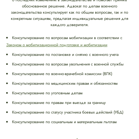
обоснованное решение. Адвокат по делам военного
законодательства консультирует как по общим вопросам, так и по
конкретным ситуациям, предлагая индивидуальные решения для
каждого доверителя.
Консультирование по вопросам мобилизации в соответствии с
Законом о мобилизационной подготовке и мобилизации
Консультирование по постановке и снятию с военного учета
Консультирование по вопросам увольнения с военной службы
Консультирование по военно-врачебной комиссии (ВЛК)
Консультирование по медицинским правам и обязанностям
Консультирование по уголовным делам
Консультирование по правам при выезде за границу
Консультирование по статусу участника боевых действий (УБД)
Консультирование по социальным и материальным льготам