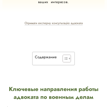
ваших интересов.
Отримати експерну консультацію адвоката
Содержание
Ключевые направления работы
адвоката по военным делам