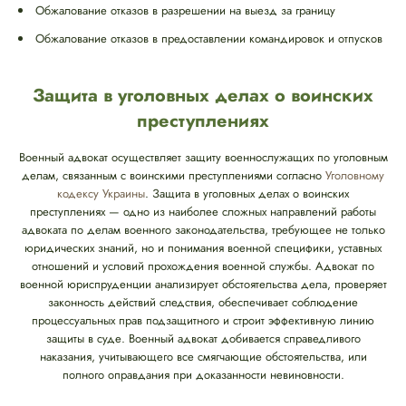
Обжалование отказов в разрешении на выезд за границу
Обжалование отказов в предоставлении командировок и отпусков
Защита в уголовных делах о воинских
преступлениях
Военный адвокат осуществляет защиту военнослужащих по уголовным
делам, связанным с воинскими преступлениями согласно
Уголовному
кодексу Украины
. Защита в уголовных делах о воинских
преступлениях — одно из наиболее сложных направлений работы
адвоката по делам военного законодательства, требующее не только
юридических знаний, но и понимания военной специфики, уставных
отношений и условий прохождения военной службы. Адвокат по
военной юриспруденции анализирует обстоятельства дела, проверяет
законность действий следствия, обеспечивает соблюдение
процессуальных прав подзащитного и строит эффективную линию
защиты в суде. Военный адвокат добивается справедливого
наказания, учитывающего все смягчающие обстоятельства, или
полного оправдания при доказанности невиновности.