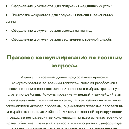
Оформление документов для получения медицинских услуг
Подготовка документов для получения пенсий и пенсионных
выплат
Оформление документов для выезда за границу
Оформление документов для увольнения с военной службы
Правовое консультирование по военным
вопросам
Адвокат по военным делам предоставляет правовое
консультирование по военным вопросам, помогая разобраться в
сложных нормах военного законодательства и выбрать правильную
стратегию действий. Консультирование — первый и важнейший этап
взаимодействия с военным адвокатом, так как именно на этом этапе
определяется характер проблемы, оцениваются правовые перспективы
и вырабатывается план действий. Адвокат в военной юриспруденции
предоставляет развернутые консультации по всем аспектам военного
права, объясняет права и обязанности военнослужащих, информирует
о последних изменениях в законодательстве и помогает принять