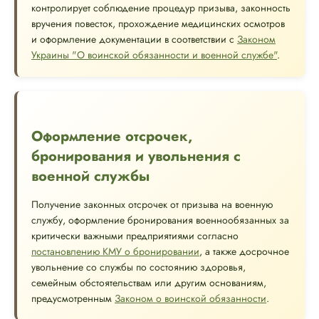
контролирует соблюдение процедур призыва, законность
вручения повесток, прохождение медицинских осмотров
и оформление документации в соответствии с
Законом
Украины "О воинской обязанности и военной службе"
.
Оформление отсрочек,
бронирования и увольнения с
военной службы
Получение законных отсрочек от призыва на военную
службу, оформление бронирования военнообязанных за
критически важными предприятиями согласно
постановлению КМУ о бронировании
, а также досрочное
увольнение со службы по состоянию здоровья,
семейным обстоятельствам или другим основаниям,
предусмотренным
Законом о воинской обязанности
.