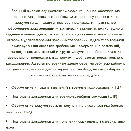
Военный адвокат осуществляет документационное обеспечение
военных дел, готовя все необходимые процессуальные и иные
документы для защиты прав военнослужащих. Правильное
оформление документации — критически важный аспект успешного
ведения военного дела, так как ошибки в документах могут привести к
отказам в удовлетворении законных требований. Адвокат по военной
юриспруденции знает все требования к оформлению заявлений,
жалоб, исковых заявлений и других документов, обеспечивает их
соответствие процессуальным нормам и добивается положительного
рассмотрения. Адвокат по военным делам берет на себя всю работу с
документами, освобождая доверителя от необходимости разбираться
в сложных бюрократических процедурах.
Оформление и подача заявлений в военные комиссариаты и ТЦК
Подготовка документов для военно-врачебной комиссии (ВЛК)
Оформление документов для получения статуса участника боевых
действий (УБД)
Подготовка документов для получения социальных и материальных
льгот