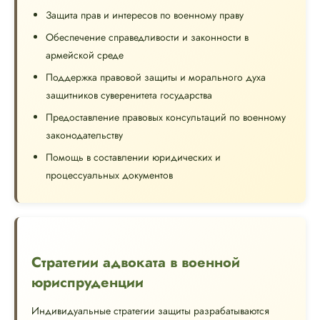
Защита прав и интересов по военному праву
Обеспечение справедливости и законности в
армейской среде
Поддержка правовой защиты и морального духа
защитников суверенитета государства
Предоставление правовых консультаций по военному
законодательству
Помощь в составлении юридических и
процессуальных документов
Стратегии адвоката в военной
юриспруденции
Индивидуальные стратегии защиты разрабатываются