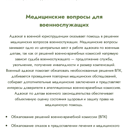
Медицинские вопросы для
военнослужащих
Адвокат в военной юриспруденции оказывает помощь в решении
медицинских вопросов военнослужащих. Медицинские вопросы
занимают одно из центральных мест в работе адвоката по военным
делам, так как от решений военно-врачебных комиссий напрямую
зависит судьба военнослужащего — продолжение службы,
увольнение, получение инвалидности и размер компенсаций.
Военный адвокат помогает обжаловать необоснованные решения ВЛК,
добивается проведения повторных медицинских обследований,
собирает дополнительные медицинские заключения и представляет
интересы доверителя в апелляционных военно-врачебных комиссиях.
Адвокат по делам военного законодательства обеспечивает
объективную оценку состояния здоровья и защиту права на
медицинскую помощь.
Обжалование решений военно-врачебной комиссии (ВЛК)
Обжалование отказов в предоставлении лечения и медицинского