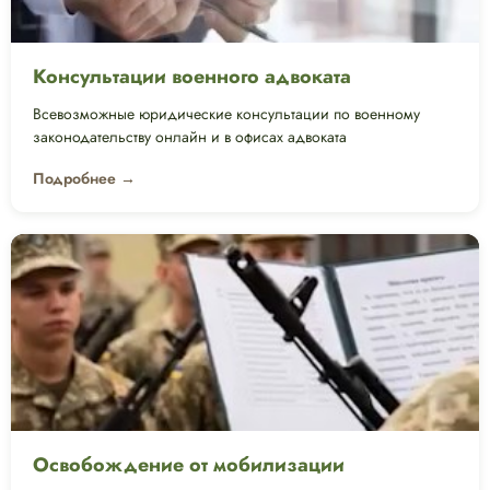
Консультации военного адвоката
Всевозможные юридические консультации по военному
законодательству онлайн и в офисах адвоката
Подробнее →
Освобождение от мобилизации