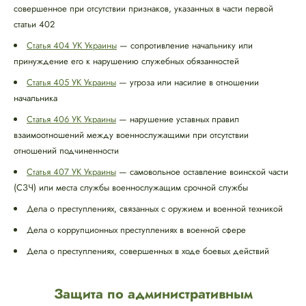
совершенное при отсутствии признаков, указанных в части первой
статьи 402
Статья 404 УК Украины
— сопротивление начальнику или
принуждение его к нарушению служебных обязанностей
Статья 405 УК Украины
— угроза или насилие в отношении
начальника
Статья 406 УК Украины
— нарушение уставных правил
взаимоотношений между военнослужащими при отсутствии
отношений подчиненности
Статья 407 УК Украины
— самовольное оставление воинской части
(СЗЧ) или места службы военнослужащим срочной службы
Дела о преступлениях, связанных с оружием и военной техникой
Дела о коррупционных преступлениях в военной сфере
Дела о преступлениях, совершенных в ходе боевых действий
Защита по административным