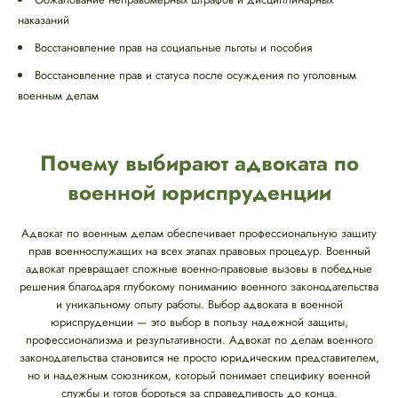
наказаний
Восстановление прав на социальные льготы и пособия
Восстановление прав и статуса после осуждения по уголовным
военным делам
Почему выбирают адвоката по
военной юриспруденции
Адвокат по военным делам обеспечивает профессиональную защиту
прав военнослужащих на всех этапах правовых процедур. Военный
адвокат превращает сложные военно-правовые вызовы в победные
решения благодаря глубокому пониманию военного законодательства
и уникальному опыту работы. Выбор адвоката в военной
юриспруденции — это выбор в пользу надежной защиты,
профессионализма и результативности. Адвокат по делам военного
законодательства становится не просто юридическим представителем,
но и надежным союзником, который понимает специфику военной
службы и готов бороться за справедливость до конца.