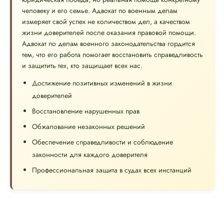
человеку и его семье. Адвокат по военным делам
измеряет свой успех не количеством дел, а качеством
жизни доверителей после оказания правовой помощи.
Адвокат по делам военного законодательства гордится
тем, что его работа помогает восстановить справедливость
и защитить тех, кто защищает всех нас.
Достижение позитивных изменений в жизни
доверителей
Восстановление нарушенных прав
Обжалование незаконных решений
Обеспечение справедливости и соблюдение
законности для каждого доверителя
Профессиональная защита в судах всех инстанций