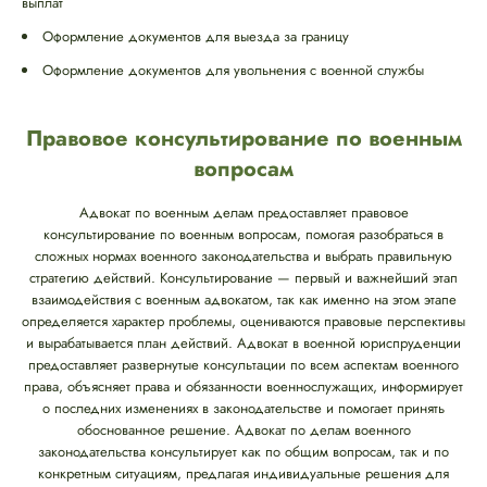
выплат
Оформление документов для выезда за границу
Оформление документов для увольнения с военной службы
Правовое консультирование по военным
вопросам
Адвокат по военным делам предоставляет правовое
консультирование по военным вопросам, помогая разобраться в
сложных нормах военного законодательства и выбрать правильную
стратегию действий. Консультирование — первый и важнейший этап
взаимодействия с военным адвокатом, так как именно на этом этапе
определяется характер проблемы, оцениваются правовые перспективы
и вырабатывается план действий. Адвокат в военной юриспруденции
предоставляет развернутые консультации по всем аспектам военного
права, объясняет права и обязанности военнослужащих, информирует
о последних изменениях в законодательстве и помогает принять
обоснованное решение. Адвокат по делам военного
законодательства консультирует как по общим вопросам, так и по
конкретным ситуациям, предлагая индивидуальные решения для