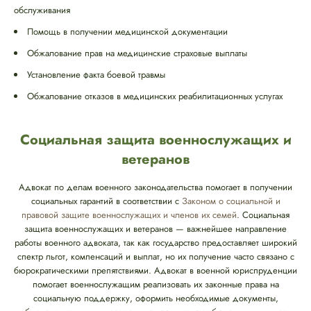
обслуживания
Помощь в получении медицинской документации
Обжалование прав на медицинские страховые выплаты
Установление факта боевой травмы
Обжалование отказов в медицинских реабилитационных услугах
Социальная защита военнослужащих и
ветеранов
Адвокат по делам военного законодательства помогает в получении
социальных гарантий в соответствии с
Законом о социальной и
правовой защите военнослужащих и членов их семей
. Социальная
защита военнослужащих и ветеранов — важнейшее направление
работы военного адвоката, так как государство предоставляет широкий
спектр льгот, компенсаций и выплат, но их получение часто связано с
бюрократическими препятствиями. Адвокат в военной юриспруденции
помогает военнослужащим реализовать их законные права на
социальную поддержку, оформить необходимые документы,