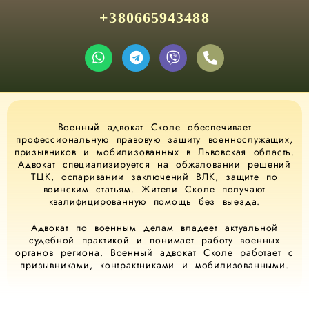
+380665943488
Военный адвокат Сколе обеспечивает
профессиональную правовую защиту военнослужащих,
призывников и мобилизованных в Львовская область.
Адвокат специализируется на обжаловании решений
ТЦК, оспаривании заключений ВЛК, защите по
воинским статьям. Жители Сколе получают
квалифицированную помощь без выезда.
Адвокат по военным делам владеет актуальной
судебной практикой и понимает работу военных
органов региона. Военный адвокат Сколе работает с
призывниками, контрактниками и мобилизованными.