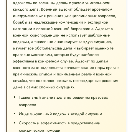
адвокатом по военным делам с учетом уникальности
каждого дела. Военный адвокат обладает арсеналом
инструментов для решения дисциплинарных вопросов,
борьбы за надлежащие компенсации и экспертной
навигации в сложной военной бюрократии. Адвокат в
военной юриспруденции не использует шаблонные
подходы, а тщательно анализирует каждую ситуацию,
изучает все обстоятельства дела и выбирает именно те
правовые механизмы, которые будут наиболее
эффективны в конкретном случае. Адвокат по делам
военного законодательства сочетает знание норм права с
практическим опытом и пониманием реалий военной
службы, что позволяет находить нестандартные решения
даже в самых сложных ситуациях.
Тщательный анализ дела по решению правовых
вопросов
Индивидуальный подход к каждой ситуации
Скорость и эффективность в предоставлении
юридической помощи