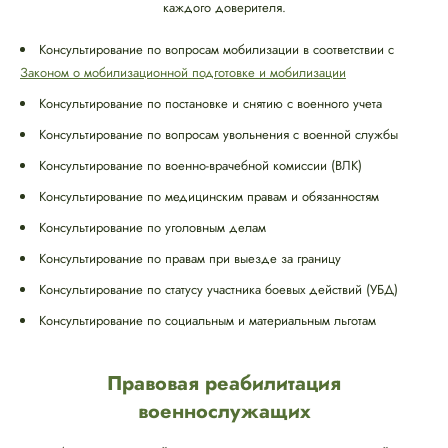
каждого доверителя.
Консультирование по вопросам мобилизации в соответствии с
Законом о мобилизационной подготовке и мобилизации
Консультирование по постановке и снятию с военного учета
Консультирование по вопросам увольнения с военной службы
Консультирование по военно-врачебной комиссии (ВЛК)
Консультирование по медицинским правам и обязанностям
Консультирование по уголовным делам
Консультирование по правам при выезде за границу
Консультирование по статусу участника боевых действий (УБД)
Консультирование по социальным и материальным льготам
Правовая реабилитация
военнослужащих