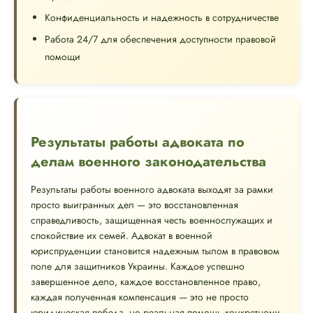
Конфиденциальность и надежность в сотрудничестве
Работа 24/7 для обеспечения доступности правовой
помощи
Результаты работы адвоката по
делам военного законодательства
Результаты работы военного адвоката выходят за рамки
просто выигранных дел — это восстановленная
справедливость, защищенная честь военнослужащих и
спокойствие их семей. Адвокат в военной
юриспруденции становится надежным тылом в правовом
поле для защитников Украины. Каждое успешно
завершенное дело, каждое восстановленное право,
каждая полученная компенсация — это не просто
юридическая победа, но реальная помощь конкретному