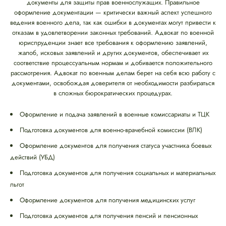
документы для защиты прав военнослужащих. Правильное
оформление документации — критически важный аспект успешного
ведения военного дела, так как ошибки в документах могут привести к
отказам в удовлетворении законных требований. Адвокат по военной
юриспруденции знает все требования к оформлению заявлений,
жалоб, исковых заявлений и других документов, обеспечивает их
соответствие процессуальным нормам и добивается положительного
рассмотрения. Адвокат по военным делам берет на себя всю работу с
документами, освобождая доверителя от необходимости разбираться
в сложных бюрократических процедурах.
Оформление и подача заявлений в военные комиссариаты и ТЦК
Подготовка документов для военно-врачебной комиссии (ВЛК)
Оформление документов для получения статуса участника боевых
действий (УБД)
Подготовка документов для получения социальных и материальных
льгот
Оформление документов для получения медицинских услуг
Подготовка документов для получения пенсий и пенсионных