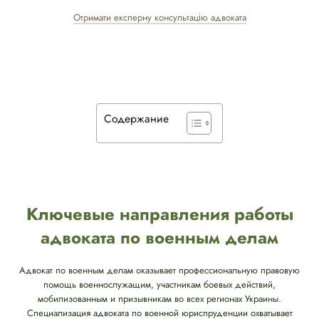
Отримати експерну консультацію адвоката
Содержание
Ключевые направления работы
адвоката по военным делам
Адвокат по военным делам оказывает профессиональную правовую
помощь военнослужащим, участникам боевых действий,
мобилизованным и призывникам во всех регионах Украины.
Специализация адвоката по военной юриспруденции охватывает