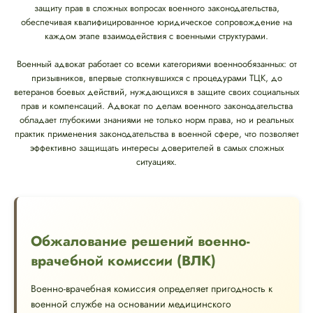
защиту прав в сложных вопросах военного законодательства,
обеспечивая квалифицированное юридическое сопровождение на
каждом этапе взаимодействия с военными структурами.
Военный адвокат работает со всеми категориями военнообязанных: от
призывников, впервые столкнувшихся с процедурами ТЦК, до
ветеранов боевых действий, нуждающихся в защите своих социальных
прав и компенсаций. Адвокат по делам военного законодательства
обладает глубокими знаниями не только норм права, но и реальных
практик применения законодательства в военной сфере, что позволяет
эффективно защищать интересы доверителей в самых сложных
ситуациях.
Обжалование решений военно-
врачебной комиссии (ВЛК)
Военно-врачебная комиссия определяет пригодность к
военной службе на основании медицинского