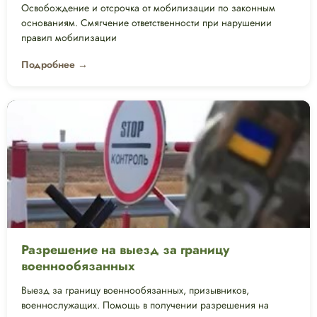
Освобождение и отсрочка от мобилизации по законным
основаниям. Смягчение ответственности при нарушении
правил мобилизации
Подробнее →
Разрешение на выезд за границу
военнообязанных
Выезд за границу военнообязанных, призывников,
военнослужащих. Помощь в получении разрешения на