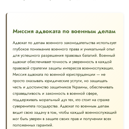
Миссия адвоката по военным делам
Адвокат по делам военного законодательства использует
глубокое понимание военного права и уникальный опыт
для успешного разрешения правовых баталий. Военный
адвокат обеспечивает точность и уверенность в каждой
правовой стратегии защиты интересов военнослужащих.
Миссия адвоката по военной юриспруденции — не
просто оказывать юридические услуги, но защищать
честь и достоинство защитников Украины, обеспечивать
справедливость и законность в военной сфере,
поддерживать моральный дух тех, кто стоит на страже
суверенитета государства. Адвокат по военным делам
видит свою задачу в том, чтобы каждый военнослужащий
мог быть уверен в защите своих прав и получении всех
положенных гарантий.