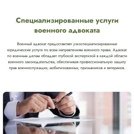
Специализированные услуги
военного адвоката
Военный адвокат предоставляет узкоспециализированные
юридические услуги по всем направлениям военного права. Адвокат
по военным делам обладает глубокой экспертизой в каждой области
военного законодательства, обеспечивая профессиональную защиту
прав военнослужащих, мобилизованных, призывников и ветеранов.