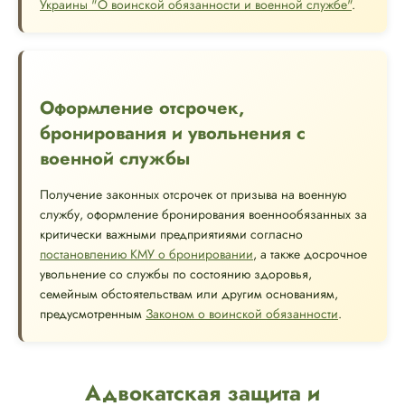
Украины "О воинской обязанности и военной службе"
.
Оформление отсрочек,
бронирования и увольнения с
военной службы
Получение законных отсрочек от призыва на военную
службу, оформление бронирования военнообязанных за
критически важными предприятиями согласно
постановлению КМУ о бронировании
, а также досрочное
увольнение со службы по состоянию здоровья,
семейным обстоятельствам или другим основаниям,
предусмотренным
Законом о воинской обязанности
.
Адвокатская защита и