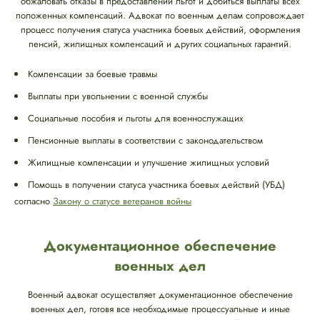
обжаловать отказы в предоставлении льгот и добиться выплаты всех
положенных компенсаций. Адвокат по военным делам сопровождает
процесс получения статуса участника боевых действий, оформления
пенсий, жилищных компенсаций и других социальных гарантий.
Компенсации за боевые травмы
Выплаты при увольнении с военной службы
Социальные пособия и льготы для военнослужащих
Пенсионные выплаты в соответствии с законодательством
Жилищные компенсации и улучшение жилищных условий
Помощь в получении статуса участника боевых действий (УБД)
согласно
Закону о статусе ветеранов войны
Документационное обеспечение
военных дел
Военный адвокат осуществляет документационное обеспечение
военных дел, готовя все необходимые процессуальные и иные