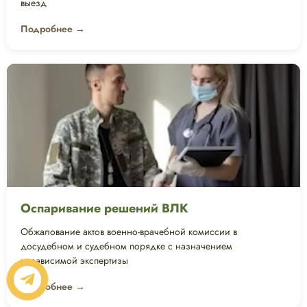
выезд
Подробнее →
Оспаривание решений ВЛК
Обжалование актов военно-врачебной комиссии в
досудебном и судебном порядке с назначением
независимой экспертизы
Подробнее →