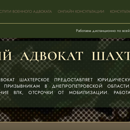
СЛУГИ ВОЕННОГО АДВОКАТА
ОНЛАЙН КОНСУЛЬТАЦИИ
КОНСУЛЬТ
Работаем дистанционно по всей
Й АДВОКАТ ШАХТ
ВОКАТ ШАХТЕРСКОЕ ПРЕДОСТАВЛЯЕТ ЮРИДИЧЕС
ПРИЗЫВНИКАМ В ДНЕПРОПЕТРОВСКОЙ ОБЛАСТИ
НИЕ ВЛК, ОТСРОЧКИ ОТ МОБИЛИЗАЦИИ. РАБОТА