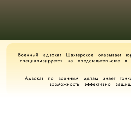
Военный адвокат Шахтерское оказывает 
специализируется на представительстве 
Адвокат по военным делам знает тонко
возможность эффективно защи