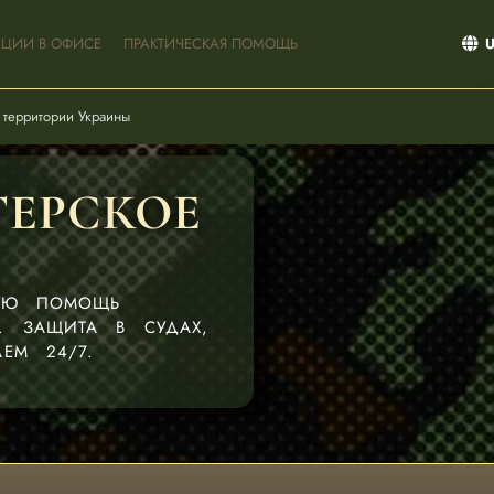
АЦИИ В ОФИСЕ
ПРАКТИЧЕСКАЯ ПОМОЩЬ
 территории Украины
ЕРСКОЕ
КУЮ ПОМОЩЬ
. ЗАЩИТА В СУДАХ,
ЕМ 24/7.