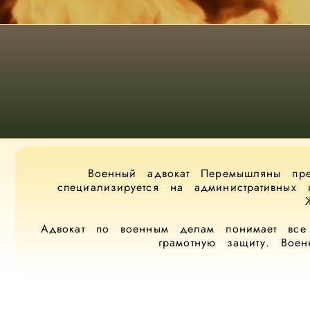
Военный адвокат Перемышляны пре
специализируется на административных
Адвокат по военным делам понимает все 
грамотную защиту. Вое