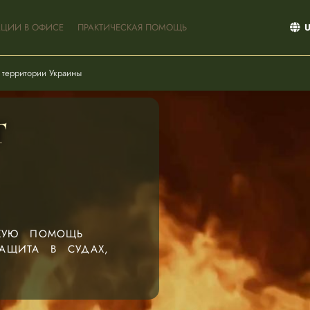
АЦИИ В ОФИСЕ
ПРАКТИЧЕСКАЯ ПОМОЩЬ
 территории Украины
Т
СКУЮ ПОМОЩЬ
АЩИТА В СУДАХ,