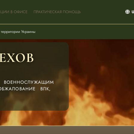
АЦИИ В ОФИСЕ
ПРАКТИЧЕСКАЯ ПОМОЩЬ
 территории Украины
ЕХОВ
Ь ВОЕННОСЛУЖАЩИМ
БЖАЛОВАНИЕ ВЛК,