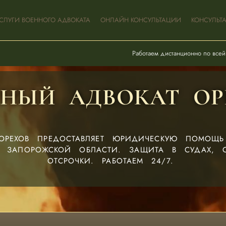
СЛУГИ ВОЕННОГО АДВОКАТА
ОНЛАЙН КОНСУЛЬТАЦИИ
КОНСУЛЬТ
Работаем дистанционно по всей
ННЫЙ АДВОКАТ ОР
ОРЕХОВ ПРЕДОСТАВЛЯЕТ ЮРИДИЧЕСКУЮ ПОМОЩ
 ЗАПОРОЖСКОЙ ОБЛАСТИ. ЗАЩИТА В СУДАХ, О
ОТСРОЧКИ. РАБОТАЕМ 24/7.