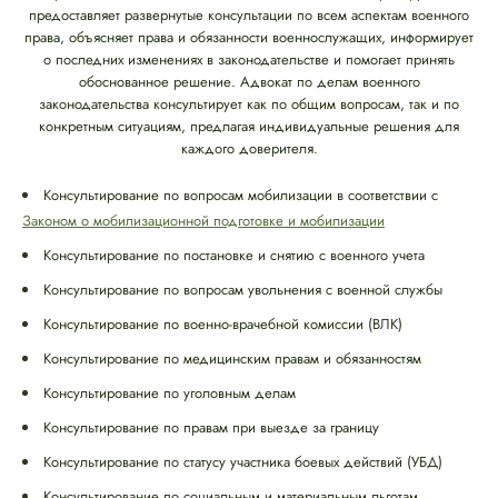
предоставляет развернутые консультации по всем аспектам военного
права, объясняет права и обязанности военнослужащих, информирует
о последних изменениях в законодательстве и помогает принять
обоснованное решение. Адвокат по делам военного
законодательства консультирует как по общим вопросам, так и по
конкретным ситуациям, предлагая индивидуальные решения для
каждого доверителя.
Консультирование по вопросам мобилизации в соответствии с
Законом о мобилизационной подготовке и мобилизации
Консультирование по постановке и снятию с военного учета
Консультирование по вопросам увольнения с военной службы
Консультирование по военно-врачебной комиссии (ВЛК)
Консультирование по медицинским правам и обязанностям
Консультирование по уголовным делам
Консультирование по правам при выезде за границу
Консультирование по статусу участника боевых действий (УБД)
Консультирование по социальным и материальным льготам