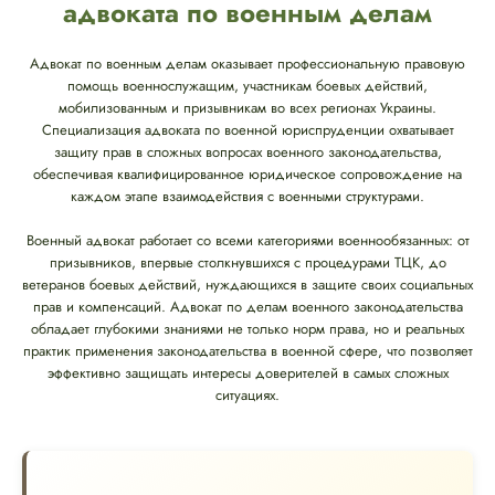
адвоката по военным делам
Адвокат по военным делам оказывает профессиональную правовую
помощь военнослужащим, участникам боевых действий,
мобилизованным и призывникам во всех регионах Украины.
Специализация адвоката по военной юриспруденции охватывает
защиту прав в сложных вопросах военного законодательства,
обеспечивая квалифицированное юридическое сопровождение на
каждом этапе взаимодействия с военными структурами.
Военный адвокат работает со всеми категориями военнообязанных: от
призывников, впервые столкнувшихся с процедурами ТЦК, до
ветеранов боевых действий, нуждающихся в защите своих социальных
прав и компенсаций. Адвокат по делам военного законодательства
обладает глубокими знаниями не только норм права, но и реальных
практик применения законодательства в военной сфере, что позволяет
эффективно защищать интересы доверителей в самых сложных
ситуациях.