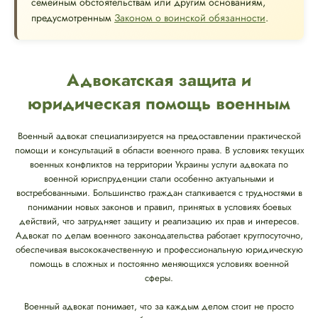
семейным обстоятельствам или другим основаниям,
предусмотренным
Законом о воинской обязанности
.
Адвокатская защита и
юридическая помощь военным
Военный адвокат специализируется на предоставлении практической
помощи и консультаций в области военного права. В условиях текущих
военных конфликтов на территории Украины услуги адвоката по
военной юриспруденции стали особенно актуальными и
востребованными. Большинство граждан сталкивается с трудностями в
понимании новых законов и правил, принятых в условиях боевых
действий, что затрудняет защиту и реализацию их прав и интересов.
Адвокат по делам военного законодательства работает круглосуточно,
обеспечивая высококачественную и профессиональную юридическую
помощь в сложных и постоянно меняющихся условиях военной
сферы.
Военный адвокат понимает, что за каждым делом стоит не просто