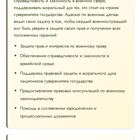
справедливость и законность в военной сфере,
поддерживать моральный дух тех, кто стоит на страже
суверенитета государства. Адвокат по военным делам
видит свою задачу в том, чтобы каждый военнослужащий
мог быть уверен в защите своих прав и получении всех
положенных гарантий.
Защита прав и интересов по военному праву
Обеспечение справедливости и законности в
армейской среде
Поддержка правовой защиты и морального духа
защитников суверенитета государства
Предоставление правовых консультаций по военному
законодательству
Помощь в составлении юридических и
процессуальных документов