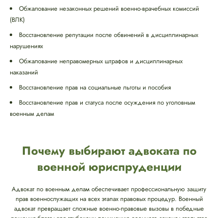
Обжалование незаконных решений военно-врачебных комиссий
(ВЛК)
Восстановление репутации после обвинений в дисциплинарных
нарушениях
Обжалование неправомерных штрафов и дисциплинарных
наказаний
Восстановление прав на социальные льготы и пособия
Восстановление прав и статуса после осуждения по уголовным
военным делам
Почему выбирают адвоката по
военной юриспруденции
Адвокат по военным делам обеспечивает профессиональную защиту
прав военнослужащих на всех этапах правовых процедур. Военный
адвокат превращает сложные военно-правовые вызовы в победные