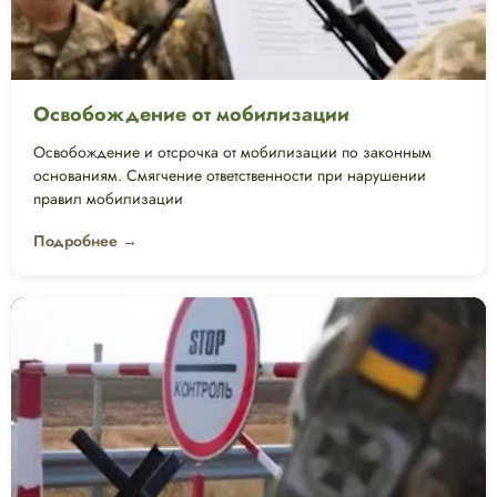
Освобождение от мобилизации
Освобождение и отсрочка от мобилизации по законным
основаниям. Смягчение ответственности при нарушении
правил мобилизации
Подробнее →