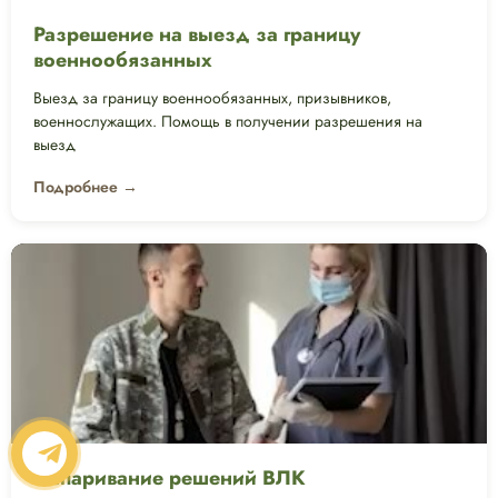
Разрешение на выезд за границу
военнообязанных
Выезд за границу военнообязанных, призывников,
военнослужащих. Помощь в получении разрешения на
выезд
Подробнее →
Оспаривание решений ВЛК