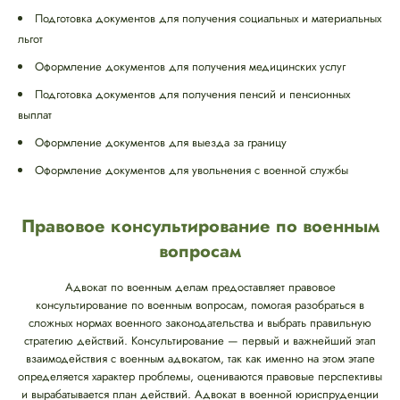
Подготовка документов для получения социальных и материальных
льгот
Оформление документов для получения медицинских услуг
Подготовка документов для получения пенсий и пенсионных
выплат
Оформление документов для выезда за границу
Оформление документов для увольнения с военной службы
Правовое консультирование по военным
вопросам
Адвокат по военным делам предоставляет правовое
консультирование по военным вопросам, помогая разобраться в
сложных нормах военного законодательства и выбрать правильную
стратегию действий. Консультирование — первый и важнейший этап
взаимодействия с военным адвокатом, так как именно на этом этапе
определяется характер проблемы, оцениваются правовые перспективы
и вырабатывается план действий. Адвокат в военной юриспруденции