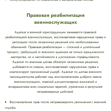
Правовая реабилитация
военнослужащих
Адвокат в военной юриспруденции занимается правовой
реабилитацией военнослужащих, восстанавливая нарушенные права и
репутацию после незаконных решений или необоснованных
обвинений. Правовая реабилитация — сложный и длительный
процесс, требующий от военного адвоката не только юридического
мастерства, но и настойчивости в достижении справедливости.
Адвокат по военным делам обжалует незаконные решения,
добивается их отмены, восстанавливает нарушенные права и
компенсирует причиненный ущерб. Адвокат по делам военного
законодательства работает над восстановлением доброго имени
военнослужащего, отменой дисциплинарных взысканий и
возвращением всех социальных гарантий, утраченных в результате
неправомерных действий.
Восстановление прав после неправомерного увольнения с военной
службы