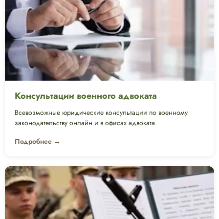
Консультации военного адвоката
Всевозможные юридические консультации по военному
законодательству онлайн и в офисах адвоката
Подробнее →