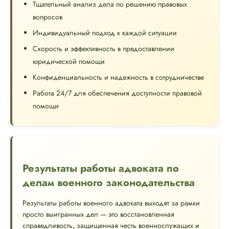
Тщательный анализ дела по решению правовых
вопросов
Индивидуальный подход к каждой ситуации
Скорость и эффективность в предоставлении
юридической помощи
Конфиденциальность и надежность в сотрудничестве
Работа 24/7 для обеспечения доступности правовой
помощи
Результаты работы адвоката по
делам военного законодательства
Результаты работы военного адвоката выходят за рамки
просто выигранных дел — это восстановленная
справедливость, защищенная честь военнослужащих и