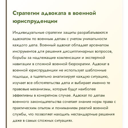
Стратегии адвоката в военной
юриспруденции
Индивидуальные стратегии защиты разрабатываются
адвокатом по военным делам с учетом уникальности
каждого дела. Военный адвокат обладает арсеналом
инструментов для решения дисциплинарных вопросов,
борьбы за надлежащие компенсации и экспертной
навигации в сложной военной бюрократии. Адвокат в
военной юриспруденции не использует шаблонные
подходы, а тщательно анализирует каждую ситуацию,
изучает все обстоятельства дела и выбирает именно те
правовые механизмы, которые будут наиболее
эффективны в конкретном случае. Адвокат по делам
военного законодательства сочетает знание норм права с
практическим опытом и пониманием реалий военной
службы, что позволяет находить нестандартные решения
даже в самых сложных ситуациях.