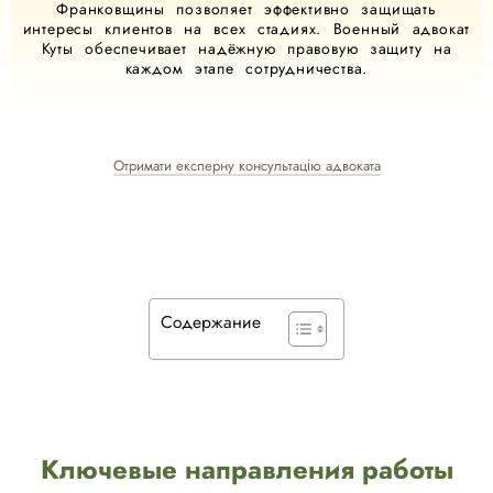
Франковщины позволяет эффективно защищать
интересы клиентов на всех стадиях. Военный адвокат
Куты обеспечивает надёжную правовую защиту на
каждом этапе сотрудничества.
Отримати експерну консультацію адвоката
Содержание
Ключевые направления работы