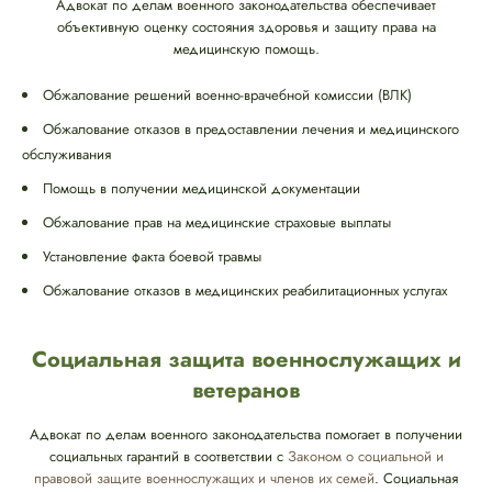
Адвокат по делам военного законодательства обеспечивает
объективную оценку состояния здоровья и защиту права на
медицинскую помощь.
Обжалование решений военно-врачебной комиссии (ВЛК)
Обжалование отказов в предоставлении лечения и медицинского
обслуживания
Помощь в получении медицинской документации
Обжалование прав на медицинские страховые выплаты
Установление факта боевой травмы
Обжалование отказов в медицинских реабилитационных услугах
Социальная защита военнослужащих и
ветеранов
Адвокат по делам военного законодательства помогает в получении
социальных гарантий в соответствии с
Законом о социальной и
правовой защите военнослужащих и членов их семей
. Социальная