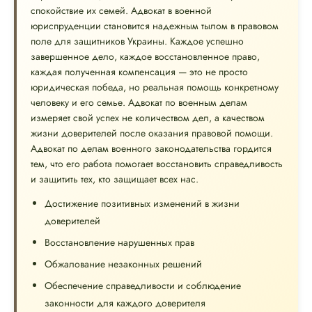
спокойствие их семей. Адвокат в военной
юриспруденции становится надежным тылом в правовом
поле для защитников Украины. Каждое успешно
завершенное дело, каждое восстановленное право,
каждая полученная компенсация — это не просто
юридическая победа, но реальная помощь конкретному
человеку и его семье. Адвокат по военным делам
измеряет свой успех не количеством дел, а качеством
жизни доверителей после оказания правовой помощи.
Адвокат по делам военного законодательства гордится
тем, что его работа помогает восстановить справедливость
и защитить тех, кто защищает всех нас.
Достижение позитивных изменений в жизни
доверителей
Восстановление нарушенных прав
Обжалование незаконных решений
Обеспечение справедливости и соблюдение
законности для каждого доверителя