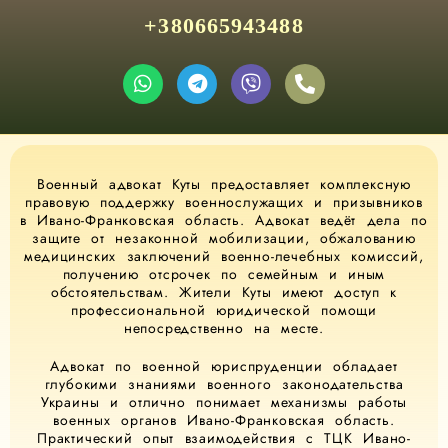
+380665943488
Военный адвокат Куты предоставляет комплексную
правовую поддержку военнослужащих и призывников
в Ивано-Франковская область. Адвокат ведёт дела по
защите от незаконной мобилизации, обжалованию
медицинских заключений военно-лечебных комиссий,
получению отсрочек по семейным и иным
обстоятельствам. Жители Куты имеют доступ к
профессиональной юридической помощи
непосредственно на месте.
Адвокат по военной юриспруденции обладает
глубокими знаниями военного законодательства
Украины и отлично понимает механизмы работы
военных органов Ивано-Франковская область.
Практический опыт взаимодействия с ТЦК Ивано-