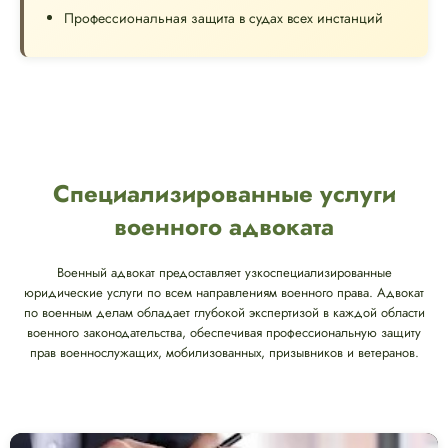
Профессиональная защита в судах всех инстанций
Специализированные услуги
военного адвоката
Военный адвокат предоставляет узкоспециализированные
юридические услуги по всем направлениям военного права. Адвокат
по военным делам обладает глубокой экспертизой в каждой области
военного законодательства, обеспечивая профессиональную защиту
прав военнослужащих, мобилизованных, призывников и ветеранов.