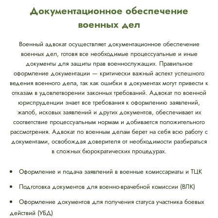
Документационное обеспечение
военных дел
Военный адвокат осуществляет документационное обеспечение
военных дел, готовя все необходимые процессуальные и иные
документы для защиты прав военнослужащих. Правильное
оформление документации — критически важный аспект успешного
ведения военного дела, так как ошибки в документах могут привести к
отказам в удовлетворении законных требований. Адвокат по военной
юриспруденции знает все требования к оформлению заявлений,
жалоб, исковых заявлений и других документов, обеспечивает их
соответствие процессуальным нормам и добивается положительного
рассмотрения. Адвокат по военным делам берет на себя всю работу с
документами, освобождая доверителя от необходимости разбираться
в сложных бюрократических процедурах.
Оформление и подача заявлений в военные комиссариаты и ТЦК
Подготовка документов для военно-врачебной комиссии (ВЛК)
Оформление документов для получения статуса участника боевых
действий (УБД)