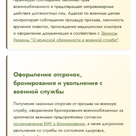
военнообязанного и предотвращает неправомерные
действия должностных лиц. Адвокат по военным делам
контролирует соблюдение процедур призыва, законность
вручения повесток, прохождение медицинских осмотров
и оформление документации в соответствии с
Законом
Украины "О воинской обязанности и военной службе"
.
Оформление отсрочек,
бронирования и увольнения с
военной службы
Получение законных отсрочек от призыва на военную
службу, оформление бронирования военнообязанных за
критически важными предприятиями согласно
постановлению КМУ о бронировании
, а также досрочное
увольнение со службы по состоянию здоровья,