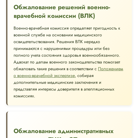
Обжалование решений военно-
врачебной комиссии (ВЛК)
Военно-врачебная комиссия определяет пригодность к
военной службе на основании медицинского
освидетельствования. Решения ВЛК нередко
принимаются с нарушениями процедуры или без
полного учета состояния здоровья военнообязанного.
Адвокат по делам военного законодательства помогает
обжаловать такие решения в соответствии с
Положением
о военно-врачебной экспертизе
, собирая
дополнительные медицинские заключения и
представляя интересы доверителя в апелляционных
комиссиях.
Обжалование административных