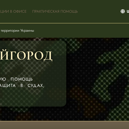
АЦИИ В ОФИСЕ
ПРАКТИЧЕСКАЯ ПОМОЩЬ
 территории Украины
ЙГОРОД
КУЮ ПОМОЩЬ
АЩИТА В СУДАХ,