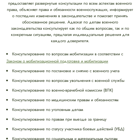
предоставляет развернутые консультации по всем аспектам военного
права, объясняет права и обязанности военнослужащих, информирует
о последних изменениях в законодательстве и помогает принять
обоснованное решение. Адвокат по делам военного
законодательства консультирует как по общим вопросам, так и по
конкретным ситуациям, предлагая индивидуальные решения для
каждого доверителя.
Консультирование по вопросам мобилизации в соответствии с
Законом о мобилизационной подготовке и мобилизации
Консультирование по постановке и снятию с военного учета
Консультирование по вопросам увольнения с военной службы
Консультирование по военно-врачебной комиссии (ВЛК)
Консультирование по медицинским правам и обязанностям
Консультирование по уголовным делам
Консультирование по правам при выезде за границу
Консультирование по статусу участника боевых действий (УБД)
Консультирование по социальным и материальным льготам