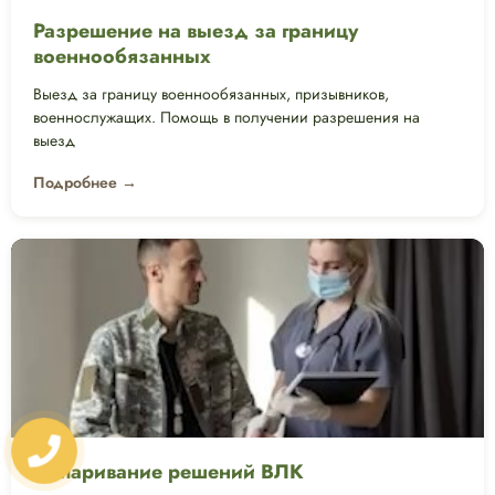
Разрешение на выезд за границу
военнообязанных
Выезд за границу военнообязанных, призывников,
военнослужащих. Помощь в получении разрешения на
выезд
Подробнее →
Оспаривание решений ВЛК