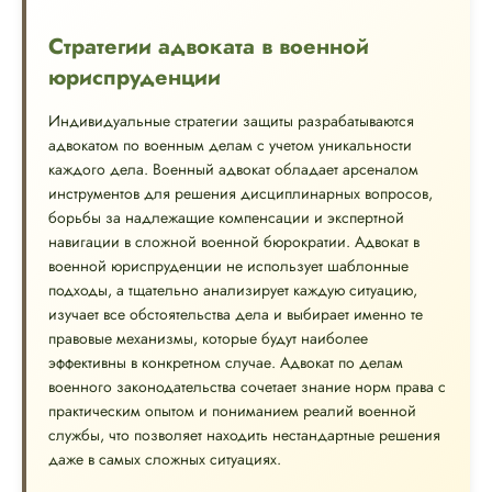
Стратегии адвоката в военной
юриспруденции
Индивидуальные стратегии защиты разрабатываются
адвокатом по военным делам с учетом уникальности
каждого дела. Военный адвокат обладает арсеналом
инструментов для решения дисциплинарных вопросов,
борьбы за надлежащие компенсации и экспертной
навигации в сложной военной бюрократии. Адвокат в
военной юриспруденции не использует шаблонные
подходы, а тщательно анализирует каждую ситуацию,
изучает все обстоятельства дела и выбирает именно те
правовые механизмы, которые будут наиболее
эффективны в конкретном случае. Адвокат по делам
военного законодательства сочетает знание норм права с
практическим опытом и пониманием реалий военной
службы, что позволяет находить нестандартные решения
даже в самых сложных ситуациях.