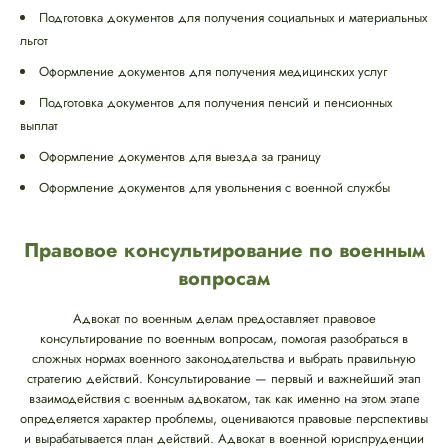
Подготовка документов для получения социальных и материальных
льгот
Оформление документов для получения медицинских услуг
Подготовка документов для получения пенсий и пенсионных
выплат
Оформление документов для выезда за границу
Оформление документов для увольнения с военной службы
Правовое консультирование по военным
вопросам
Адвокат по военным делам предоставляет правовое
консультирование по военным вопросам, помогая разобраться в
сложных нормах военного законодательства и выбрать правильную
стратегию действий. Консультирование — первый и важнейший этап
взаимодействия с военным адвокатом, так как именно на этом этапе
определяется характер проблемы, оцениваются правовые перспективы
и вырабатывается план действий. Адвокат в военной юриспруденции