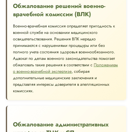
Обжалование решений военно-
врачебной комиссии (ВЛК)
Военно-врачебная комиссия определяет пригодность к
военной службе на основании медицинского
освидетельствования. Решения ВЛК нередко
принимаются с нарушениями процедуры или без
полного учета состояния здоровья военнообязанного.
Адвокат по делам военного законодательства помогает
обжаловать такие решения в соответствии с
Положением
о военно-врачебной экспертизе
, собирая
дополнительные медицинские заключения и
представляя интересы доверителя в апелляционных
комиссиях.
Обжалование административных