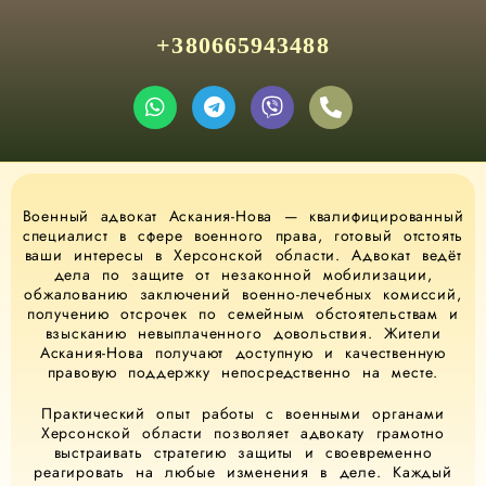
+380665943488
Военный адвокат Аскания-Нова — квалифицированный
специалист в сфере военного права, готовый отстоять
ваши интересы в Херсонской области. Адвокат ведёт
дела по защите от незаконной мобилизации,
обжалованию заключений военно-лечебных комиссий,
получению отсрочек по семейным обстоятельствам и
взысканию невыплаченного довольствия. Жители
Аскания-Нова получают доступную и качественную
правовую поддержку непосредственно на месте.
Практический опыт работы с военными органами
Херсонской области позволяет адвокату грамотно
выстраивать стратегию защиты и своевременно
реагировать на любые изменения в деле. Каждый