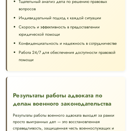
Тщательный анализ дела по решению правовых
вопросов
Индивидуальный подход к каждой ситуации
Скорость и эффективность в предоставлении
юридической помощи
Конфиденциальность и надежность в сотрудничестве
Работа 24/7 для обеспечения доступности правовой
помощи
Результаты работы адвоката по
делам военного законодательства
Результаты работы военного адвоката выходят за рамки
просто выигранных дел — это восстановленная
справедливость, защищенная честь военнослужащих и