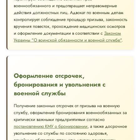
военнообязанного и предотвращает неправомерные
действия должностных лиц. Адвокат по военным делам
контролирует соблюдение процедур призыва, законность
вручения повесток, прохождение медицинских осмотров
и оформление документации в соответствии с
Законом
Украины "О воинской обязанности и военной службе"
.
Оформление отсрочек,
бронирования и увольнения с
военной службы
Получение законных отсрочек от призыва на военную
службу, оформление бронирования военнообязанных за
критически важными предприятиями согласно
постановлению КМУ о бронировании
, а также досрочное
увольнение со службы по состоянию здоровья,