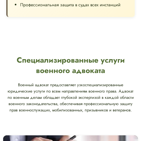
Профессиональная защита в судах всех инстанций
Специализированные услуги
военного адвоката
Военный адвокат предоставляет узкоспециализированные
юридические услуги по всем направлениям военного права. Адвокат
по военным делам обладает глубокой экспертизой в каждой области
военного законодательства, обеспечивая профессиональную защиту
прав военнослужащих, мобилизованных, призывников и ветеранов.