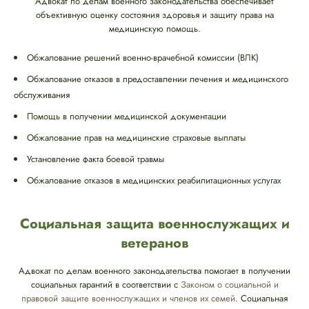
Адвокат по делам военного законодательства обеспечивает
объективную оценку состояния здоровья и защиту права на
медицинскую помощь.
Обжалование решений военно-врачебной комиссии (ВЛК)
Обжалование отказов в предоставлении лечения и медицинского
обслуживания
Помощь в получении медицинской документации
Обжалование прав на медицинские страховые выплаты
Установление факта боевой травмы
Обжалование отказов в медицинских реабилитационных услугах
Социальная защита военнослужащих и
ветеранов
Адвокат по делам военного законодательства помогает в получении
социальных гарантий в соответствии с
Законом о социальной и
правовой защите военнослужащих и членов их семей
. Социальная