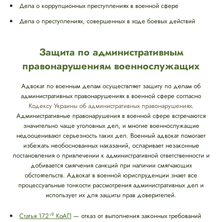
Дела о коррупционных преступлениях в военной сфере
Дела о преступлениях, совершенных в ходе боевых действий
Защита по административным
правонарушениям военнослужащих
Адвокат по военным делам осуществляет защиту по делам об
административных правонарушениях в военной сфере согласно
Кодексу Украины об административных правонарушениях
.
Административные правонарушения в военной сфере встречаются
значительно чаще уголовных дел, и многие военнослужащие
недооценивают серьезность таких дел. Военный адвокат помогает
избежать необоснованных наказаний, оспаривает незаконные
постановления о привлечении к административной ответственности и
добивается смягчения санкций при наличии смягчающих
обстоятельств. Адвокат в военной юриспруденции знает все
процессуальные тонкости рассмотрения административных дел и
использует их для защиты прав доверителей.
Статья 172¹⁰ КоАП
— отказ от выполнения законных требований