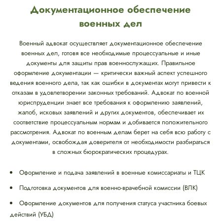
Документационное обеспечение
военных дел
Военный адвокат осуществляет документационное обеспечение
военных дел, готовя все необходимые процессуальные и иные
документы для защиты прав военнослужащих. Правильное
оформление документации — критически важный аспект успешного
ведения военного дела, так как ошибки в документах могут привести к
отказам в удовлетворении законных требований. Адвокат по военной
юриспруденции знает все требования к оформлению заявлений,
жалоб, исковых заявлений и других документов, обеспечивает их
соответствие процессуальным нормам и добивается положительного
рассмотрения. Адвокат по военным делам берет на себя всю работу с
документами, освобождая доверителя от необходимости разбираться
в сложных бюрократических процедурах.
Оформление и подача заявлений в военные комиссариаты и ТЦК
Подготовка документов для военно-врачебной комиссии (ВЛК)
Оформление документов для получения статуса участника боевых
действий (УБД)