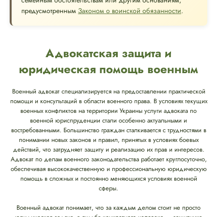
семейным обстоятельствам или другим основаниям,
предусмотренным
Законом о воинской обязанности
.
Адвокатская защита и
юридическая помощь военным
Военный адвокат специализируется на предоставлении практической
помощи и консультаций в области военного права. В условиях текущих
военных конфликтов на территории Украины услуги адвоката по
военной юриспруденции стали особенно актуальными и
востребованными. Большинство граждан сталкивается с трудностями в
понимании новых законов и правил, принятых в условиях боевых
действий, что затрудняет защиту и реализацию их прав и интересов.
Адвокат по делам военного законодательства работает круглосуточно,
обеспечивая высококачественную и профессиональную юридическую
помощь в сложных и постоянно меняющихся условиях военной
сферы.
Военный адвокат понимает, что за каждым делом стоит не просто