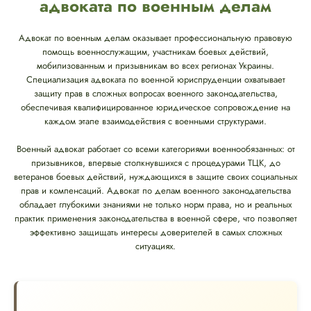
адвоката по военным делам
Адвокат по военным делам оказывает профессиональную правовую
помощь военнослужащим, участникам боевых действий,
мобилизованным и призывникам во всех регионах Украины.
Специализация адвоката по военной юриспруденции охватывает
защиту прав в сложных вопросах военного законодательства,
обеспечивая квалифицированное юридическое сопровождение на
каждом этапе взаимодействия с военными структурами.
Военный адвокат работает со всеми категориями военнообязанных: от
призывников, впервые столкнувшихся с процедурами ТЦК, до
ветеранов боевых действий, нуждающихся в защите своих социальных
прав и компенсаций. Адвокат по делам военного законодательства
обладает глубокими знаниями не только норм права, но и реальных
практик применения законодательства в военной сфере, что позволяет
эффективно защищать интересы доверителей в самых сложных
ситуациях.