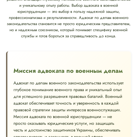
и уникальному опыту работы. Выбор адвоката в военной
юриспруденции — это выбор в пользу надежной защиты,
профессионализма и результативности. Адвокат по делам военного
законодательства становится не просто юридическим представителем,
но и надежным союзником, который понимает специфику военной
службы и готов бороться за справедливость до конца.
Миссия адвоката по военным делам
Адвокат по делам военного законодательства использует
глубокое понимание военного права и уникальный опыт
для успешного разрешения правовых баталий. Военный
адвокат обеспечивает точность и уверенность в каждой
правовой стратегии защиты интересов военнослужащих.
Миссия адвоката по военной юриспруденции — не
просто оказывать юридические услуги, но защищать
честь и достоинство защитников Украины, обеспечивать
справедливость и законность в военной сфере,