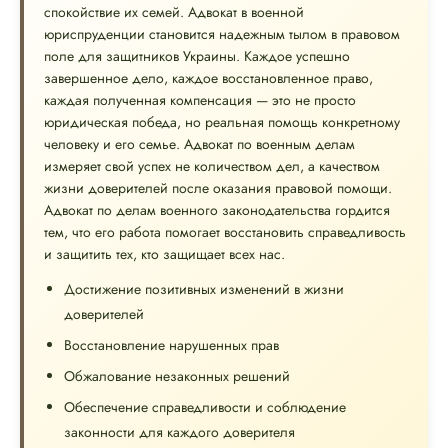
спокойствие их семей. Адвокат в военной
юриспруденции становится надежным тылом в правовом
поле для защитников Украины. Каждое успешно
завершенное дело, каждое восстановленное право,
каждая полученная компенсация — это не просто
юридическая победа, но реальная помощь конкретному
человеку и его семье. Адвокат по военным делам
измеряет свой успех не количеством дел, а качеством
жизни доверителей после оказания правовой помощи.
Адвокат по делам военного законодательства гордится
тем, что его работа помогает восстановить справедливость
и защитить тех, кто защищает всех нас.
Достижение позитивных изменений в жизни
доверителей
Восстановление нарушенных прав
Обжалование незаконных решений
Обеспечение справедливости и соблюдение
законности для каждого доверителя