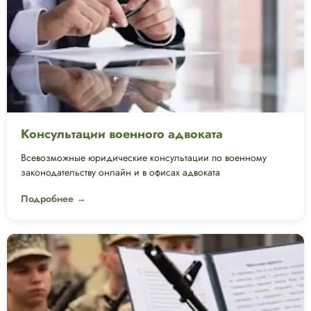
Консультации военного адвоката
Всевозможные юридические консультации по военному
законодательству онлайн и в офисах адвоката
Подробнее →