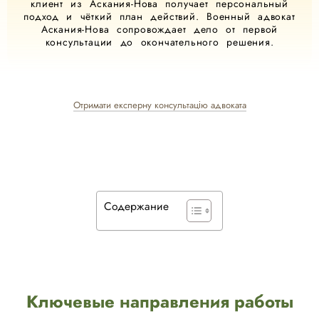
клиент из Аскания-Нова получает персональный
подход и чёткий план действий. Военный адвокат
Аскания-Нова сопровождает дело от первой
консультации до окончательного решения.
Отримати експерну консультацію адвоката
Содержание
Ключевые направления работы