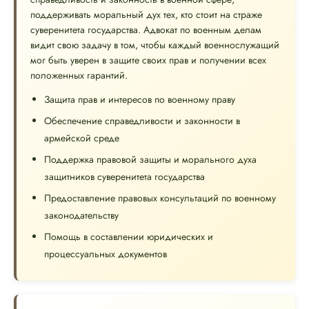
поддерживать моральный дух тех, кто стоит на страже
суверенитета государства. Адвокат по военным делам
видит свою задачу в том, чтобы каждый военнослужащий
мог быть уверен в защите своих прав и получении всех
положенных гарантий.
Защита прав и интересов по военному праву
Обеспечение справедливости и законности в
армейской среде
Поддержка правовой защиты и морального духа
защитников суверенитета государства
Предоставление правовых консультаций по военному
законодательству
Помощь в составлении юридических и
процессуальных документов