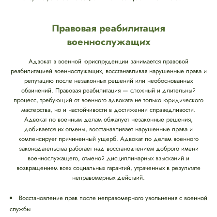
Правовая реабилитация
военнослужащих
Адвокат в военной юриспруденции занимается правовой
реабилитацией военнослужащих, восстанавливая нарушенные права и
репутацию после незаконных решений или необоснованных
обвинений. Правовая реабилитация — сложный и длительный
процесс, требующий от военного адвоката не только юридического
мастерства, но и настойчивости в достижении справедливости.
Адвокат по военным делам обжалует незаконные решения,
добивается их отмены, восстанавливает нарушенные права и
компенсирует причиненный ущерб. Адвокат по делам военного
законодательства работает над восстановлением доброго имени
военнослужащего, отменой дисциплинарных взысканий и
возвращением всех социальных гарантий, утраченных в результате
неправомерных действий.
Восстановление прав после неправомерного увольнения с военной
службы