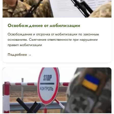
Освобождение от мобилизации
Освобождение и отсрочка от мобилизации по законным
основаниям. Смягчение ответственности при нарушении
правил мобилизации
Подробнее →