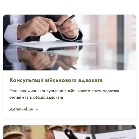
Консультації військового адвоката
Різні юридичні консультації з військового законодавства
онлайн та в офісах адвоката
Детальніше →