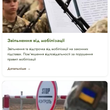
Звільнення від мобілізації
Звільнення та відстрочка від мобілізації на законних
підставах. Пом'якшення відповідальності за порушення
правил мобілізації
Детальніше →