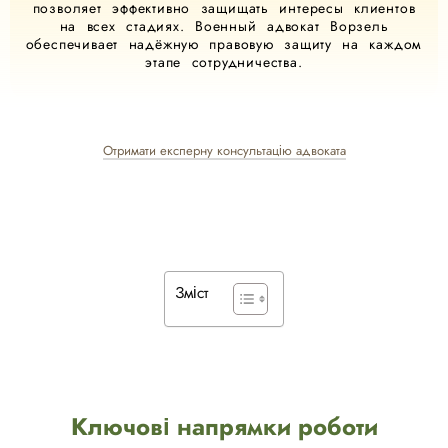
позволяет эффективно защищать интересы клиентов
на всех стадиях. Военный адвокат Ворзель
обеспечивает надёжную правовую защиту на каждом
этапе сотрудничества.
Отримати експерну консультацію адвоката
Зміст
Ключові напрямки роботи