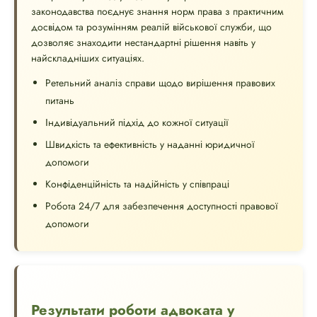
законодавства поєднує знання норм права з практичним
досвідом та розумінням реалій військової служби, що
дозволяє знаходити нестандартні рішення навіть у
найскладніших ситуаціях.
Ретельний аналіз справи щодо вирішення правових
питань
Індивідуальний підхід до кожної ситуації
Швидкість та ефективність у наданні юридичної
допомоги
Конфіденційність та надійність у співпраці
Робота 24/7 для забезпечення доступності правової
допомоги
Результати роботи адвоката у