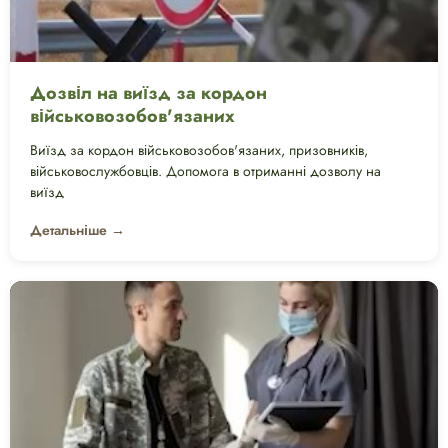
Дозвіл на виїзд за кордон
військовозобов'язаних
Виїзд за кордон військовозобов'язаних, призовників,
військовослужбовців. Допомога в отриманні дозволу на
виїзд
Детальніше →