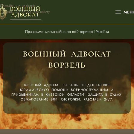
Перейти до навігації
Перейти до основного вмісту
МЕН
Працюємо дистанційно по всій території України
ВОЕННЫЙ АДВОКАТ
ВОРЗЕЛЬ
ВОЕННЫЙ АДВОКАТ ВОРЗЕЛЬ ПРЕДОСТАВЛЯЕТ
ЮРИДИЧЕСКУЮ ПОМОЩЬ ВОЕННОСЛУЖАЩИМ И
ПРИЗЫВНИКАМ В КИЕВСКОЙ ОБЛАСТИ. ЗАЩИТА В СУДАХ,
ОБЖАЛОВАНИЕ ВЛК, ОТСРОЧКИ. РАБОТАЕМ 24/7.