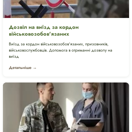
Дозвіл на виїзд за кордон
військовозобов'язаних
Виїзд за кордон військовозобов'язаних, призовників,
військовослужбовців. Допомога в отриманні дозволу на
виїзд
Детальніше →