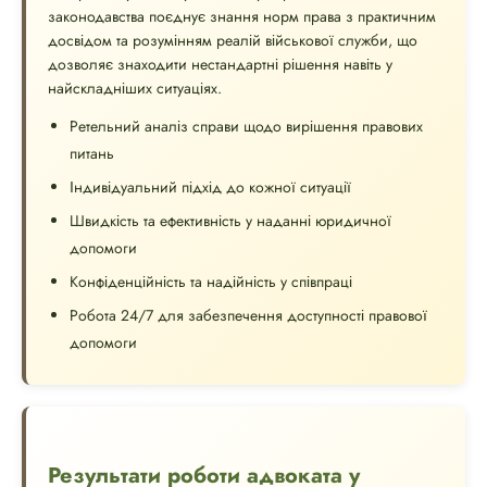
законодавства поєднує знання норм права з практичним
досвідом та розумінням реалій військової служби, що
дозволяє знаходити нестандартні рішення навіть у
найскладніших ситуаціях.
Ретельний аналіз справи щодо вирішення правових
питань
Індивідуальний підхід до кожної ситуації
Швидкість та ефективність у наданні юридичної
допомоги
Конфіденційність та надійність у співпраці
Робота 24/7 для забезпечення доступності правової
допомоги
Результати роботи адвоката у