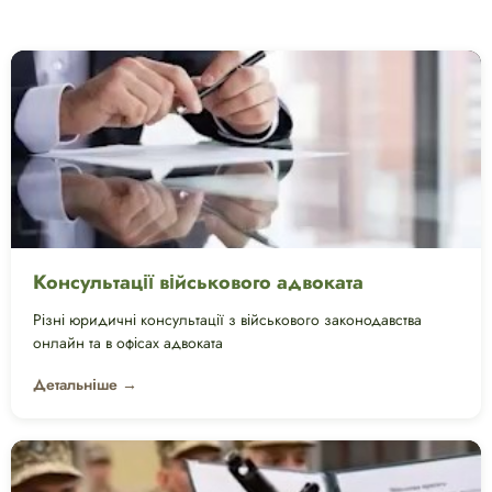
Консультації військового адвоката
Різні юридичні консультації з військового законодавства
онлайн та в офісах адвоката
Детальніше →