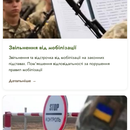
Звільнення від мобілізації
Звільнення та відстрочка від мобілізації на законних
підставах. Пом'якшення відповідальності за порушення
правил мобілізації
Детальніше →