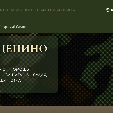
ОНСУЛЬТАЦІЇ В ОФІСІ
ПРАКТИЧНА ДОПОМОГА
 території України
ЩЕПИНО
КУЮ ПОМОЩЬ
. ЗАЩИТА В СУДАХ,
ЕМ 24/7.