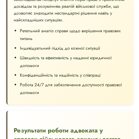
досвідом та розумінням реалій військової служби, що
дозволяє знаходити нестандартні рішення навіть у
найскладніших ситуаціях.
Ретельний аналіз справи щодо вирішення правових
питань
Індивідуальний підхід до кожної ситуації
Швидкість та ефективність у наданні юридичної
допомоги
Конфіденційність та надійність у співпраці
Робота 24/7 для забезпечення доступності правової
допомоги
Результати роботи адвоката у