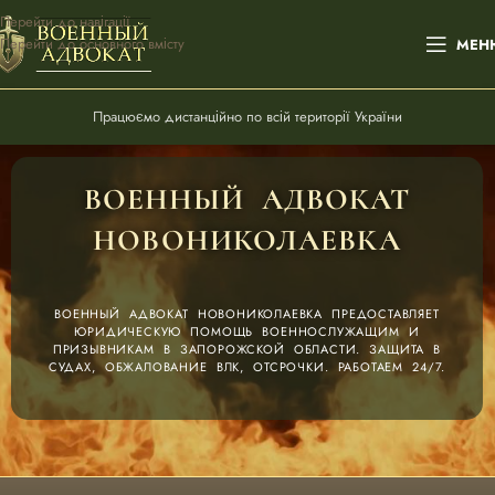
Перейти до навігації
Перейти до основного вмісту
МЕН
Працюємо дистанційно по всій території України
ВОЕННЫЙ АДВОКАТ
НОВОНИКОЛАЕВКА
ВОЕННЫЙ АДВОКАТ НОВОНИКОЛАЕВКА ПРЕДОСТАВЛЯЕТ
ЮРИДИЧЕСКУЮ ПОМОЩЬ ВОЕННОСЛУЖАЩИМ И
ПРИЗЫВНИКАМ В ЗАПОРОЖСКОЙ ОБЛАСТИ. ЗАЩИТА В
СУДАХ, ОБЖАЛОВАНИЕ ВЛК, ОТСРОЧКИ. РАБОТАЕМ 24/7.