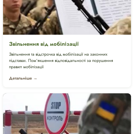
Звільнення від мобілізації
Звільнення та відстрочка від мобілізації на законних
підставах. Пом'якшення відповідальності за порушення
правил мобілізації
Детальніше →