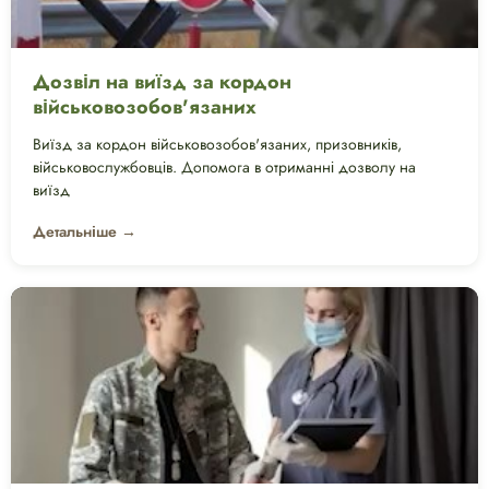
Дозвіл на виїзд за кордон
військовозобов'язаних
Виїзд за кордон військовозобов'язаних, призовників,
військовослужбовців. Допомога в отриманні дозволу на
виїзд
Детальніше →