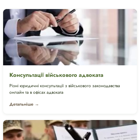
Консультації військового адвоката
Різні юридичні консультації з військового законодавства
онлайн та в офісах адвоката
Детальніше →