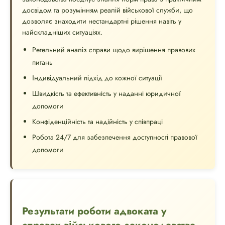
досвідом та розумінням реалій військової служби, що
дозволяє знаходити нестандартні рішення навіть у
найскладніших ситуаціях.
Ретельний аналіз справи щодо вирішення правових
питань
Індивідуальний підхід до кожної ситуації
Швидкість та ефективність у наданні юридичної
допомоги
Конфіденційність та надійність у співпраці
Робота 24/7 для забезпечення доступності правової
допомоги
Результати роботи адвоката у