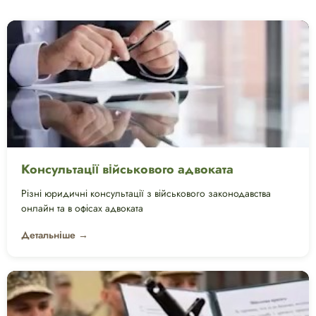
Консультації військового адвоката
Різні юридичні консультації з військового законодавства
онлайн та в офісах адвоката
Детальніше →