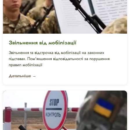
Звільнення від мобілізації
Звільнення та відстрочка від мобілізації на законних
підставах. Пом'якшення відповідальності за порушення
правил мобілізації
Детальніше →