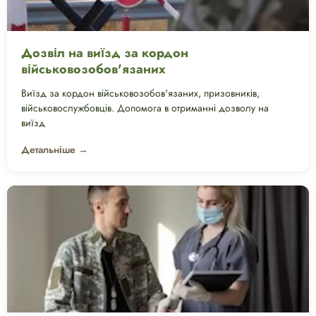
Дозвіл на виїзд за кордон
військовозобов'язаних
Виїзд за кордон військовозобов'язаних, призовників,
військовослужбовців. Допомога в отриманні дозволу на
виїзд
Детальніше →