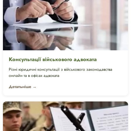
Консультації військового адвоката
Різні юридичні консультації з військового законодавства
онлайн та в офісах адвоката
Детальніше →