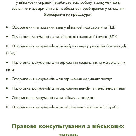
у військових справах перебирає всю роботу з документами,
звільняючи довірителя від необхідності розбиратися у складних
бюрократичних процедурах.
Оформлення та подання заяв у військові комісаріати та ТЦК
Підготовка документів для військово-лікарської комісії (ВЛК)
Оформлення документів для набуття статусу учасника бойових дій
(УБД)
Підготовка документів для отримання соціальних та матеріальних
пільг
Оформлення документів для отримання медичних послуг
Підготовка документів для отримання пенсій та пенсійних виплат
Оформлення документів для виїзду за кордон
Оформлення документів для звільнення з військової служби
Правове консультування з військових
питань