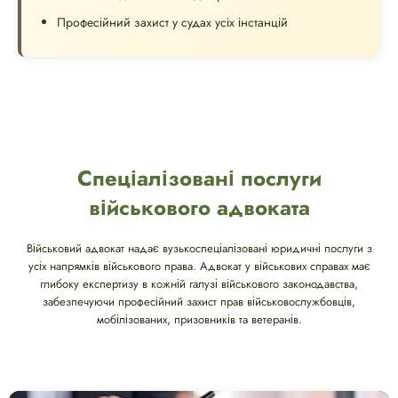
Професійний захист у судах усіх інстанцій
Спеціалізовані послуги
військового адвоката
Військовий адвокат надає вузькоспеціалізовані юридичні послуги з
усіх напрямків військового права. Адвокат у військових справах має
глибоку експертизу в кожній галузі військового законодавства,
забезпечуючи професійний захист прав військовослужбовців,
мобілізованих, призовників та ветеранів.