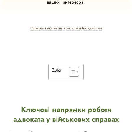
ваших интересов.
Отримати експерну консультацію адвоката
Зміст
Ключові напрямки роботи
адвоката у військових справах