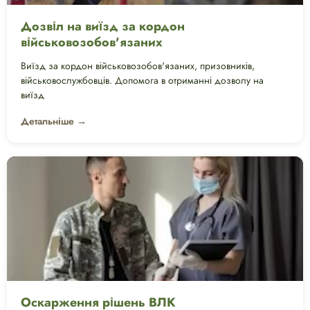
Дозвіл на виїзд за кордон
військовозобов'язаних
Виїзд за кордон військовозобов'язаних, призовників,
військовослужбовців. Допомога в отриманні дозволу на
виїзд
Детальніше →
Оскарження рішень ВЛК