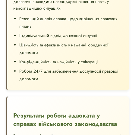
дозволяє знаходити нестандартні рішення навіть у
найскладніших ситуаціях.
Ретельний аналіз справи щодо вирішення правових
питань
Індивідуальний підхід до кожної ситуації
Швидкість та ефективність у наданні юридичної
допомоги
Конфіденційність та надійність у співпраці
Робота 24/7 для забезпечення доступності правової
допомоги
Результати роботи адвоката у
справах військового законодавства