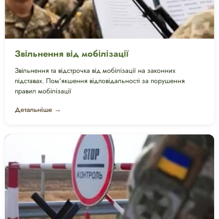
Звільнення від мобілізації
Звільнення та відстрочка від мобілізації на законних
підставах. Пом'якшення відповідальності за порушення
правил мобілізації
Детальніше →