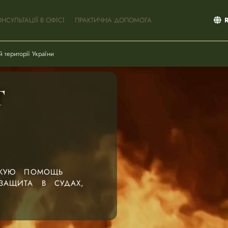
ОНСУЛЬТАЦІЇ В ОФІСІ
ПРАКТИЧНА ДОПОМОГА
 території України
Т
СКУЮ ПОМОЩЬ
ЗАЩИТА В СУДАХ,