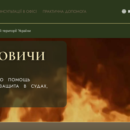
ОНСУЛЬТАЦІЇ В ОФІСІ
ПРАКТИЧНА ДОПОМОГА
 території України
ОВИЧИ
УЮ ПОМОЩЬ
ЗАЩИТА В СУДАХ,