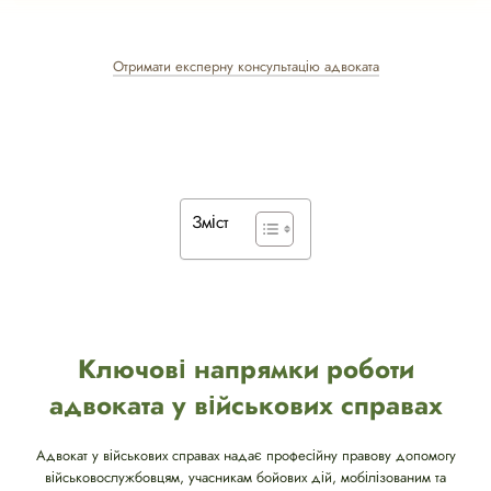
Отримати експерну консультацію адвоката
Зміст
Ключові напрямки роботи
адвоката у військових справах
Адвокат у військових справах надає професійну правову допомогу
військовослужбовцям, учасникам бойових дій, мобілізованим та