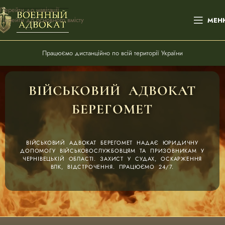
Перейти до навігації
Перейти до основного вмісту
МЕН
Працюємо дистанційно по всій території України
ВІЙСЬКОВИЙ АДВОКАТ
БЕРЕГОМЕТ
ВІЙСЬКОВИЙ АДВОКАТ БЕРЕГОМЕТ НАДАЄ ЮРИДИЧНУ
ДОПОМОГУ ВІЙСЬКОВОСЛУЖБОВЦЯМ ТА ПРИЗОВНИКАМ У
ЧЕРНІВЕЦЬКІЙ ОБЛАСТІ. ЗАХИСТ У СУДАХ, ОСКАРЖЕННЯ
ВЛК, ВІДСТРОЧЕННЯ. ПРАЦЮЄМО 24/7.