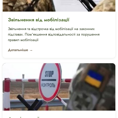
Звільнення від мобілізації
Звільнення та відстрочка від мобілізації на законних
підставах. Пом'якшення відповідальності за порушення
правил мобілізації
Детальніше →