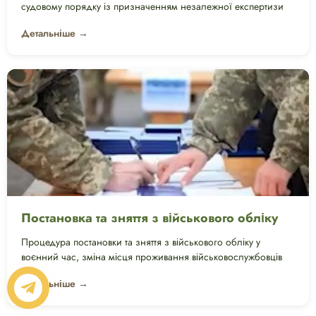
судовому порядку із призначенням незалежної експертизи
Детальніше →
Постановка та зняття з військового обліку
Процедура постановки та зняття з військового обліку у
воєнний час, зміна місця проживання військовослужбовців
Детальніше →