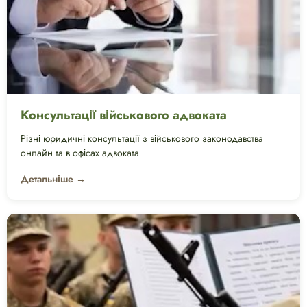
Консультації військового адвоката
Різні юридичні консультації з військового законодавства
онлайн та в офісах адвоката
Детальніше →