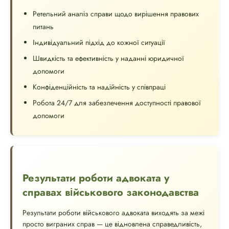
Ретельний аналіз справи щодо вирішення правових
питань
Індивідуальний підхід до кожної ситуації
Швидкість та ефективність у наданні юридичної
допомоги
Конфіденційність та надійність у співпраці
Робота 24/7 для забезпечення доступності правової
допомоги
Результати роботи адвоката у
справах військового законодавства
Результати роботи військового адвоката виходять за межі
просто виграних справ — це відновлена ​​справедливість,