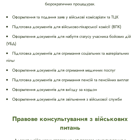
бюрократичних процедурах.
Оформлення та подання заяв у військові комісаріати та ТЦК
Підготовка документів для військово-лікарської комісії (ВЛК)
Оформлення документів для набуття статусу учасника бойових дій
(УБД)
Підготовка документів для отримання соціальних та матеріальних
пільг
Оформлення документів для отримання медичних послуг
Підготовка документів для отримання пенсій та пенсійних виплат
Оформлення документів для виїзду за кордон
Оформлення документів для звільнення з військової служби
Правове консультування з військових
питань