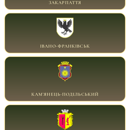
ЗАКАРПАТТЯ
ВІЙСЬКОВИЙ АДВОКАТ ІВАНО-ФРАНКІВСЬК
ІВАНО-ФРАНКІВСЬК
ВІЙСЬКОВИЙ АДВОКАТ КАМ'ЯНЕЦЬ-
ПОДІЛЬСЬКИЙ
КАМ'ЯНЕЦЬ-ПОДІЛЬСЬКИЙ