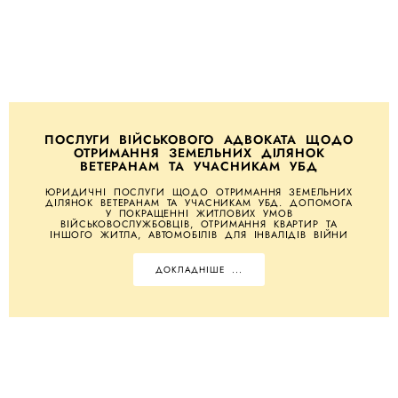
ПОСЛУГИ ВІЙСЬКОВОГО АДВОКАТА ЩОДО
ОТРИМАННЯ ЗЕМЕЛЬНИХ ДІЛЯНОК
ВЕТЕРАНАМ ТА УЧАСНИКАМ УБД
ЮРИДИЧНІ ПОСЛУГИ ЩОДО ОТРИМАННЯ ЗЕМЕЛЬНИХ
ДІЛЯНОК ВЕТЕРАНАМ ТА УЧАСНИКАМ УБД. ДОПОМОГА
У ПОКРАЩЕННІ ЖИТЛОВИХ УМОВ
ВІЙСЬКОВОСЛУЖБОВЦІВ, ОТРИМАННЯ КВАРТИР ТА
ІНШОГО ЖИТЛА, АВТОМОБІЛІВ ДЛЯ ІНВАЛІДІВ ВІЙНИ
ДОКЛАДНІШЕ ...