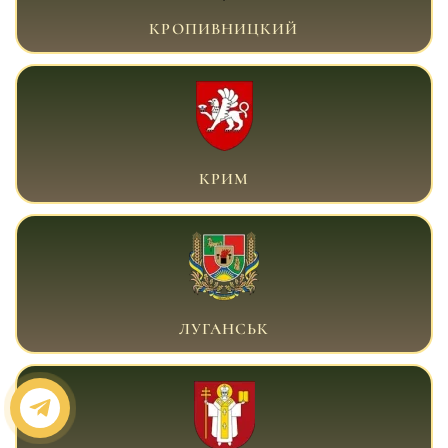
ВІЙСЬКОВИЙ АДВОКАТ КРОПИВНИЦЬКИЙ
КРОПИВНИЦКИЙ
ВІЙСЬКОВИЙ АДВОКАТ КРИМ
КРИМ
ВІЙСЬКОВИЙ АДВОКАТ ЛУГАНСЬК
ЛУГАНСЬК