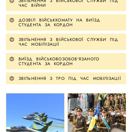
ЗВІЛЬНЕННЯ З ВІЙСЬКОВОЇ СЛУЖБИ ПІД
ЧАС ВІЙНИ
ДОЗВІЛ ВІЙСЬККОМАТУ НА ВИЇЗД
СТУДЕНТА ЗА КОРДОН
ЗВІЛЬНЕННЯ З ВІЙСЬКОВОЇ СЛУЖБИ ПІД
ЧАС МОБІЛІЗАЦІЇ
ВИЇЗД ВІЙСЬКОВОЗОБОВ'ЯЗАНОГО
СТУДЕНТА ЗА КОРДОН
ЗВІЛЬНЕННЯ З ТРО ПІД ЧАС МОБІЛІЗАЦІЇ