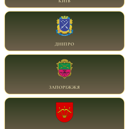
КИЇВ
ВІЙСЬКОВИЙ АДВОКАТ ДНІПРО
ДНІПРО
ВІЙСЬКОВИЙ АДВОКАТ ЗАПОРІЖЖЯ
ЗАПОРІЖЖЯ
ВІЙСЬКОВИЙ АДВОКАТ БІЛА ЦЕРКВА