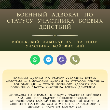
ВОЕННЫЙ АДВОКАТ ПО
СТАТУСУ УЧАСТНИКА БОЕВЫХ
ДЕЙСТВИЙ
ВІЙСЬКОВИЙ АДВОКАТ ЗА СТАТУСОМ
УЧАСНИКА БОЙОВИХ ДІЙ
ВОЕННЫЙ АДВОКАТ ПО СТАТУСУ УЧАСТНИКА БОЕВЫХ
ДЕЙСТВИЙ — ВІЙСЬКОВИЙ АДВОКАТ ЗА СТАТУСОМ УЧАСНИКА
БОЙОВИХ ДІЙ — УСЛУГИ ВОЕННОГО АДВОКАТА ПО
ПОЛУЧЕНИЮ СТАТУСА УЧАСТНИКА БОЕВЫХ ДЕЙСТВИЙ …
ДОПОМОГА НА ОТРИМАННЯ СТАТУСУ УЧАСНИКА БОЙОВИХ
ДІЙ, АТО, СЗГ, СТАТУСУ ВІЙСЬКОВОСЛУЖБОВЦІВ
ДОБРОВОЛЬЧИХ БАТАЛЬЙОНІВ ТЕРИТОРІАЛЬНОЇ ОБОРОНИ.
СТЯГНЕННЯ НАЛЕЖНИХ СУМ З МІНІСТЕРСТВА ОБОРОНИ У
ЗВ'ЯЗКУ З НАБУТТЯМ СТАТУСУ УБД