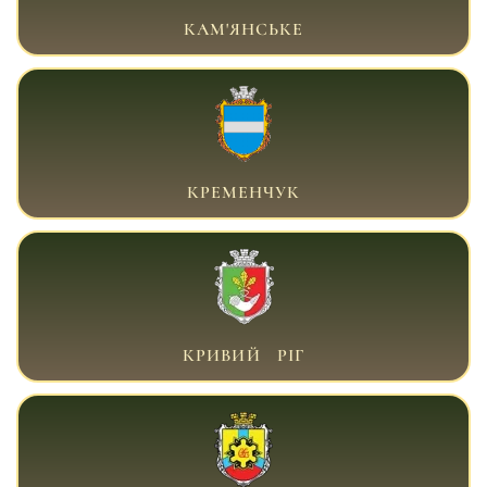
ВІЙСЬКОВИЙ АДВОКАТ КАМ'ЯНСЬКЕ
КАМ'ЯНСЬКЕ
ВІЙСЬКОВИЙ АДВОКАТ КРЕМЕНЧУК
КРЕМЕНЧУК
ВІЙСЬКОВИЙ АДВОКАТ КРИВИЙ РІГ
КРИВИЙ РІГ