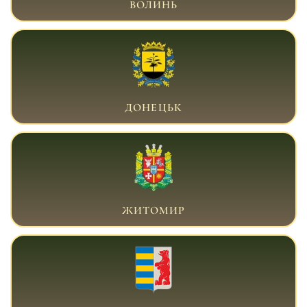
ВОЛИНЬ
ВІЙСЬКОВИЙ АДВОКАТ ДОНЕЦЬК
ДОНЕЦЬК
ВІЙСЬКОВИЙ АДВОКАТ ЖИТОМИР
ЖИТОМИР
ВІЙСЬКОВИЙ АДВОКАТ ЗАКАРПАТТЯ