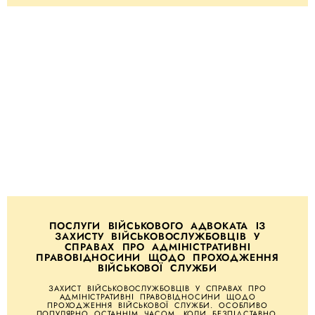
ПОСЛУГИ ВІЙСЬКОВОГО АДВОКАТА ІЗ
ЗАХИСТУ ВІЙСЬКОВОСЛУЖБОВЦІВ У
СПРАВАХ ПРО АДМІНІСТРАТИВНІ
ПРАВОВІДНОСИНИ ЩОДО ПРОХОДЖЕННЯ
ВІЙСЬКОВОЇ СЛУЖБИ
ЗАХИСТ ВІЙСЬКОВОСЛУЖБОВЦІВ У СПРАВАХ ПРО
АДМІНІСТРАТИВНІ ПРАВОВІДНОСИНИ ЩОДО
ПРОХОДЖЕННЯ ВІЙСЬКОВОЇ СЛУЖБИ. ОСОБЛИВО
ПОПУЛЯРНО ОСТАННІМ ЧАСОМ, КОЛИ БЕЗПІДСТАВНО,