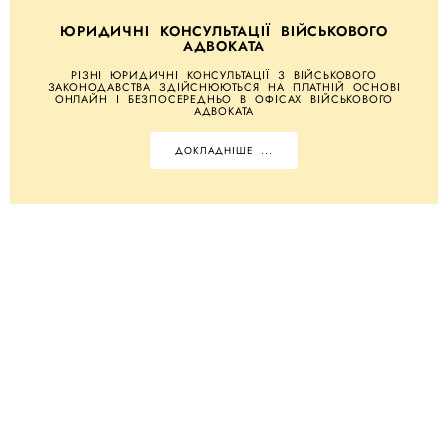
ЮРИДИЧНІ КОНСУЛЬТАЦІЇ ВІЙСЬКОВОГО
АДВОКАТА
РІЗНІ ЮРИДИЧНІ КОНСУЛЬТАЦІЇ З ВІЙСЬКОВОГО
ЗАКОНОДАВСТВА ЗДІЙСНЮЮТЬСЯ НА ПЛАТНІЙ ОСНОВІ
ОНЛАЙН І БЕЗПОСЕРЕДНЬО В ОФІСАХ ВІЙСЬКОВОГО
АДВОКАТА
ДОКЛАДНІШЕ ...