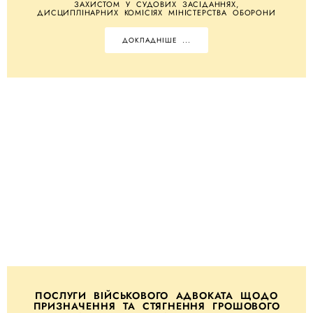
ЗАХИСТОМ У СУДОВИХ ЗАСІДАННЯХ,
ДИСЦИПЛІНАРНИХ КОМІСІЯХ МІНІСТЕРСТВА ОБОРОНИ
ДОКЛАДНІШЕ ...
ПОСЛУГИ ВІЙСЬКОВОГО АДВОКАТА ЩОДО
ПРИЗНАЧЕННЯ ТА СТЯГНЕННЯ ГРОШОВОГО