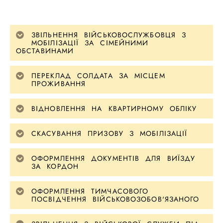
ЗВІЛЬНЕННЯ ВІЙСЬКОВОСЛУЖБОВЦЯ З
МОБІЛІЗАЦІЇ ЗА СІМЕЙНИМИ
ОБСТАВИНАМИ
ПЕРЕКЛАД СОЛДАТА ЗА МІСЦЕМ
ПРОЖИВАННЯ
ВІДНОВЛЕННЯ НА КВАРТИРНОМУ ОБЛІКУ
СКАСУВАННЯ ПРИЗОВУ З МОБІЛІЗАЦІЇ
ОФОРМЛЕННЯ ДОКУМЕНТІВ ДЛЯ ВИЇЗДУ
ЗА КОРДОН
ОФОРМЛЕННЯ ТИМЧАСОВОГО
ПОСВІДЧЕННЯ ВІЙСЬКОВОЗОБОВ'ЯЗАНОГО