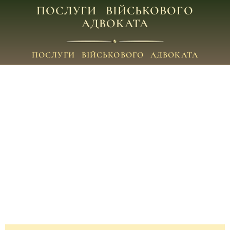
ПОСЛУГИ ВІЙСЬКОВОГО
АДВОКАТА
ПОСЛУГИ ВІЙСЬКОВОГО АДВОКАТА