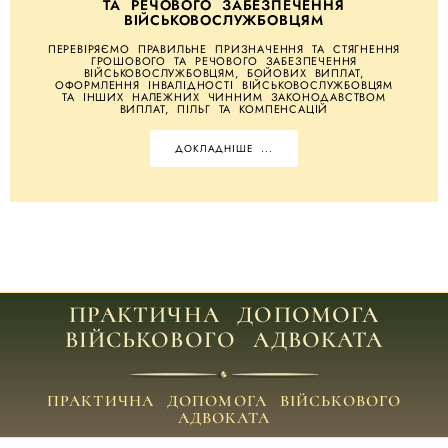
ТА РЕЧОВОГО ЗАБЕЗПЕЧЕННЯ
ВІЙСЬКОВОСЛУЖБОВЦЯМ
ПЕРЕВІРЯЄМО ПРАВИЛЬНЕ ПРИЗНАЧЕННЯ ТА СТЯГНЕННЯ
ГРОШОВОГО ТА РЕЧОВОГО ЗАБЕЗПЕЧЕННЯ
ВІЙСЬКОВОСЛУЖБОВЦЯМ, БОЙОВИХ ВИПЛАТ,
ОФОРМЛЕННЯ ІНВАЛІДНОСТІ ВІЙСЬКОВОСЛУЖБОВЦЯМ
ТА ІНШИХ НАЛЕЖНИХ ЧИННИМ ЗАКОНОДАВСТВОМ
ВИПЛАТ, ПІЛЬГ ТА КОМПЕНСАЦІЙ
ДОКЛАДНІШЕ ...
ПРАКТИЧНА ДОПОМОГА
ВІЙСЬКОВОГО АДВОКАТА
ПРАКТИЧНА ДОПОМОГА ВІЙСЬКОВОГО
АДВОКАТА