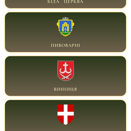
БІЛА ЦЕРКВА
ВІЙСЬКОВИЙ АДВОКАТ БРОВАРИ
ПИВОВАРНІ
ВІЙСЬКОВИЙ АДВОКАТ ВІННИЦЯ
ВІННИЦЯ
ВІЙСЬКОВИЙ АДВОКАТ ВОЛИНЬ