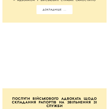
ДОКЛАДНІШЕ ...
ПОСЛУГИ ВІЙСЬКОВОГО АДВОКАТА ЩОДО
СКЛАДАННЯ РАПОРТІВ НА ЗВІЛЬНЕННЯ ЗІ
СЛУЖБИ