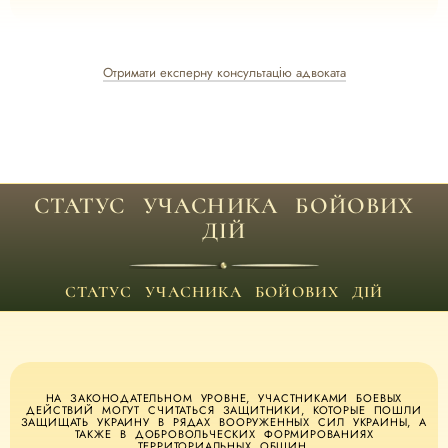
Отримати експерну консультацію адвоката
СТАТУС УЧАСНИКА БОЙОВИХ
ДІЙ
СТАТУС УЧАСНИКА БОЙОВИХ ДІЙ
НА ЗАКОНОДАТЕЛЬНОМ УРОВНЕ, УЧАСТНИКАМИ БОЕВЫХ
ДЕЙСТВИЙ МОГУТ СЧИТАТЬСЯ ЗАЩИТНИКИ, КОТОРЫЕ ПОШЛИ
ЗАЩИЩАТЬ УКРАИНУ В РЯДАХ ВООРУЖЕННЫХ СИЛ УКРАИНЫ, А
ТАКЖЕ В ДОБРОВОЛЬЧЕСКИХ ФОРМИРОВАНИЯХ
ТЕРРИТОРИАЛЬНЫХ ОБЩИН.