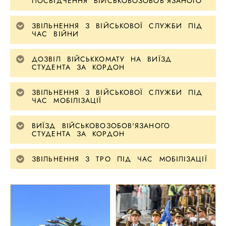
ПОСВІДЧЕННЯ ВІЙСЬКОВОЗОБОВ'ЯЗАНОГО
ЗВІЛЬНЕННЯ З ВІЙСЬКОВОЇ СЛУЖБИ ПІД
ЧАС ВІЙНИ
ДОЗВІЛ ВІЙСЬККОМАТУ НА ВИЇЗД
СТУДЕНТА ЗА КОРДОН
ЗВІЛЬНЕННЯ З ВІЙСЬКОВОЇ СЛУЖБИ ПІД
ЧАС МОБІЛІЗАЦІЇ
ВИЇЗД ВІЙСЬКОВОЗОБОВ'ЯЗАНОГО
СТУДЕНТА ЗА КОРДОН
ЗВІЛЬНЕННЯ З ТРО ПІД ЧАС МОБІЛІЗАЦІЇ