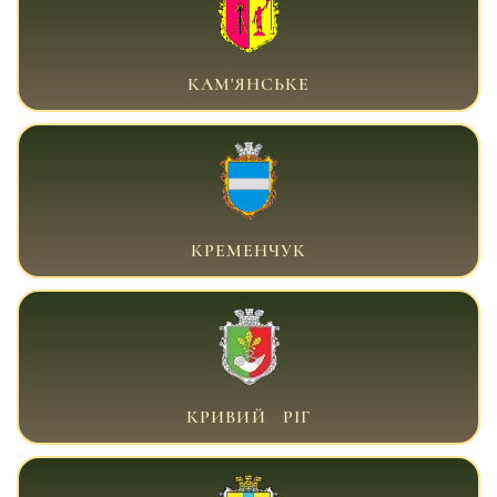
ВІЙСЬКОВИЙ АДВОКАТ КАМ'ЯНСЬКЕ
КАМ'ЯНСЬКЕ
ВІЙСЬКОВИЙ АДВОКАТ КРЕМЕНЧУК
КРЕМЕНЧУК
ВІЙСЬКОВИЙ АДВОКАТ КРИВИЙ РІГ
КРИВИЙ РІГ