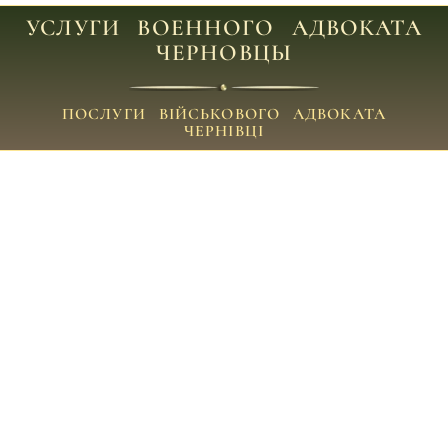
УСЛУГИ ВОЕННОГО АДВОКАТА
ЧЕРНОВЦЫ
ПОСЛУГИ ВІЙСЬКОВОГО АДВОКАТА
ЧЕРНІВЦІ