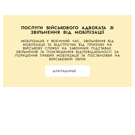
ПОСЛУГИ ВІЙСЬКОВОГО АДВОКАТА ЗІ
ЗВІЛЬНЕННЯ ВІД МОБІЛІЗАЦІЇ
МОБІЛІЗАЦІЯ У ВОЄННИЙ ЧАС, ЗВІЛЬНЕННЯ ВІД
МОБІЛІЗАЦІЇ ТА ВІДСТРОЧКА ВІД ПРИЗОВУ НА
ВІЙСЬКОВУ СЛУЖБУ НА ЗАКОННИХ ПІДСТАВАХ.
ЗВІЛЬНЕННЯ ТА ПОМ'ЯКШЕННЯ ВІДПОВІДАЛЬНОСТІ ЗА
ПОРУШЕННЯ ПРАВИЛ МОБІЛІЗАЦІЇ ТА ПОСТАНОВКИ НА
ВІЙСЬКОВИЙ ОБЛІК
ДОКЛАДНІШЕ ...