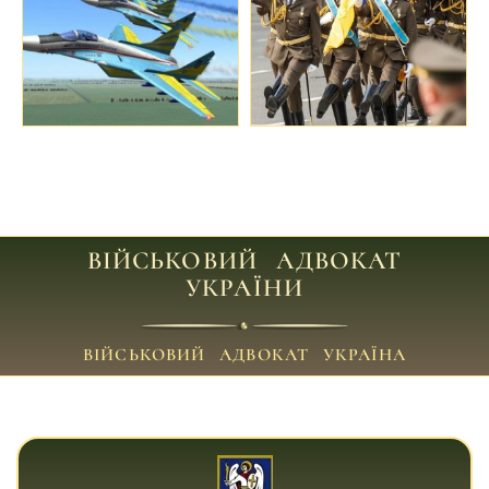
ВІЙСЬКОВИЙ АДВОКАТ
УКРАЇНИ
ВІЙСЬКОВИЙ АДВОКАТ УКРАЇНА