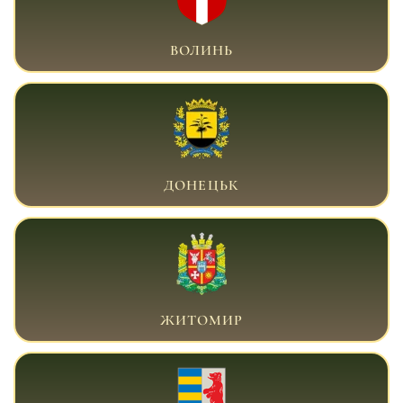
ВІЙСЬКОВИЙ АДВОКАТ ВОЛИНЬ
ВОЛИНЬ
ВІЙСЬКОВИЙ АДВОКАТ ДОНЕЦЬК
ДОНЕЦЬК
ВІЙСЬКОВИЙ АДВОКАТ ЖИТОМИР
ЖИТОМИР