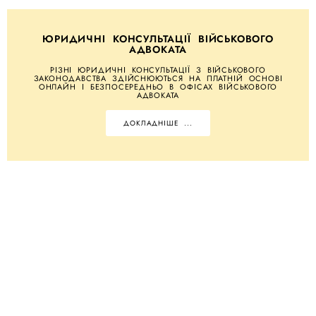
ЮРИДИЧНІ КОНСУЛЬТАЦІЇ ВІЙСЬКОВОГО
АДВОКАТА
РІЗНІ ЮРИДИЧНІ КОНСУЛЬТАЦІЇ З ВІЙСЬКОВОГО
ЗАКОНОДАВСТВА ЗДІЙСНЮЮТЬСЯ НА ПЛАТНІЙ ОСНОВІ
ОНЛАЙН І БЕЗПОСЕРЕДНЬО В ОФІСАХ ВІЙСЬКОВОГО
АДВОКАТА
ДОКЛАДНІШЕ ...