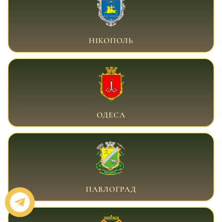
ВІЙСЬКОВИЙ АДВОКАТ НІКОПОЛЬ
НІКОПОЛЬ
ВІЙСЬКОВИЙ АДВОКАТ ОДЕСА
ОДЕСА
ВІЙСЬКОВИЙ АДВОКАТ ПАВЛОГРАД
ПАВЛОГРАД