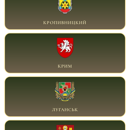
ВІЙСЬКОВИЙ АДВОКАТ КРОПИВНИЦЬКИЙ
КРОПИВНИЦКИЙ
ВІЙСЬКОВИЙ АДВОКАТ КРИМ
КРИМ
ВІЙСЬКОВИЙ АДВОКАТ ЛУГАНСЬК
ЛУГАНСЬК