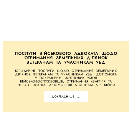
ПОСЛУГИ ВІЙСЬКОВОГО АДВОКАТА ЩОДО
ОТРИМАННЯ ЗЕМЕЛЬНИХ ДІЛЯНОК
ВЕТЕРАНАМ ТА УЧАСНИКАМ УБД
ЮРИДИЧНІ ПОСЛУГИ ЩОДО ОТРИМАННЯ ЗЕМЕЛЬНИХ
ДІЛЯНОК ВЕТЕРАНАМ ТА УЧАСНИКАМ УБД. ДОПОМОГА
У ПОКРАЩЕННІ ЖИТЛОВИХ УМОВ
ВІЙСЬКОВОСЛУЖБОВЦІВ, ОТРИМАННЯ КВАРТИР ТА
ІНШОГО ЖИТЛА, АВТОМОБІЛІВ ДЛЯ ІНВАЛІДІВ ВІЙНИ
ДОКЛАДНІШЕ ...