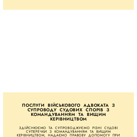
ПОСЛУГИ ВІЙСЬКОВОГО АДВОКАТА З
СУПРОВОДУ СУДОВИХ СПОРІВ З
КОМАНДУВАННЯМ ТА ВИЩИМ
КЕРІВНИЦТВОМ
ЗДІЙСНЮЄМО ТА СУПРОВОДЖУЄМО РІЗНІ СУДОВІ
СУПЕРЕЧКИ З КОМАНДУВАННЯМ ТА ВИЩИМ
КЕРІВНИЦТВОМ, НАДАЄМО ПРАВОВУ ДОПОМОГУ ПРИ