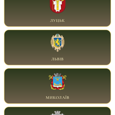
ВІЙСЬКОВИЙ АДВОКАТ ЛУЦЬК
ЛУЦЬК
ВІЙСЬКОВИЙ АДВОКАТ ЛЬВІВ
ЛЬВІВ
ВІЙСЬКОВИЙ АДВОКАТ МИКОЛАЇВ
МИКОЛАЇВ