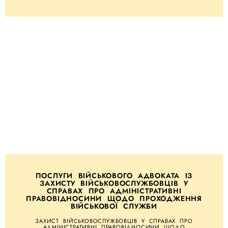
ПОСЛУГИ ВІЙСЬКОВОГО АДВОКАТА ІЗ
ЗАХИСТУ ВІЙСЬКОВОСЛУЖБОВЦІВ У
СПРАВАХ ПРО АДМІНІСТРАТИВНІ
ПРАВОВІДНОСИНИ ЩОДО ПРОХОДЖЕННЯ
ВІЙСЬКОВОЇ СЛУЖБИ
ЗАХИСТ ВІЙСЬКОВОСЛУЖБОВЦІВ У СПРАВАХ ПРО
АДМІНІСТРАТИВНІ ПРАВОВІДНОСИНИ ЩОДО