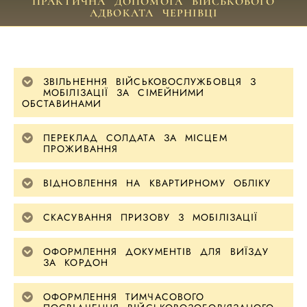
ПРАКТИЧНА ДОПОМОГА ВІЙСЬКОВОГО
АДВОКАТА ЧЕРНІВЦІ
ЗВІЛЬНЕННЯ ВІЙСЬКОВОСЛУЖБОВЦЯ З
МОБІЛІЗАЦІЇ ЗА СІМЕЙНИМИ
ОБСТАВИНАМИ
ПЕРЕКЛАД СОЛДАТА ЗА МІСЦЕМ
ПРОЖИВАННЯ
ВІДНОВЛЕННЯ НА КВАРТИРНОМУ ОБЛІКУ
СКАСУВАННЯ ПРИЗОВУ З МОБІЛІЗАЦІЇ
ОФОРМЛЕННЯ ДОКУМЕНТІВ ДЛЯ ВИЇЗДУ
ЗА КОРДОН
ОФОРМЛЕННЯ ТИМЧАСОВОГО