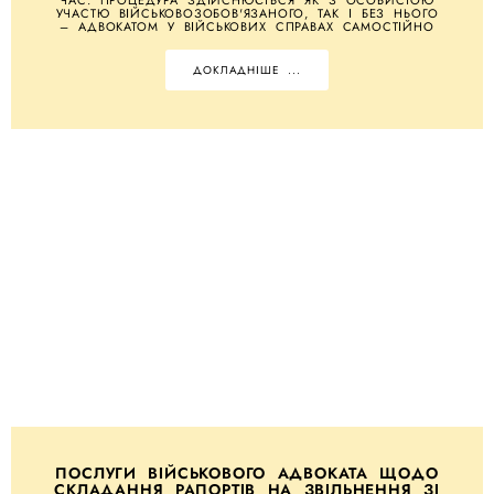
УЧАСТЮ ВІЙСЬКОВОЗОБОВ'ЯЗАНОГО, ТАК І БЕЗ НЬОГО
– АДВОКАТОМ У ВІЙСЬКОВИХ СПРАВАХ САМОСТІЙНО
ДОКЛАДНІШЕ ...
ПОСЛУГИ ВІЙСЬКОВОГО АДВОКАТА ЩОДО
СКЛАДАННЯ РАПОРТІВ НА ЗВІЛЬНЕННЯ ЗІ