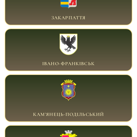
ВІЙСЬКОВИЙ АДВОКАТ ЗАКАРПАТТЯ
ЗАКАРПАТТЯ
ВІЙСЬКОВИЙ АДВОКАТ ІВАНО-ФРАНКІВСЬК
ІВАНО-ФРАНКІВСЬК
ВІЙСЬКОВИЙ АДВОКАТ КАМ'ЯНЕЦЬ-
ПОДІЛЬСЬКИЙ
КАМ'ЯНЕЦЬ-ПОДІЛЬСЬКИЙ