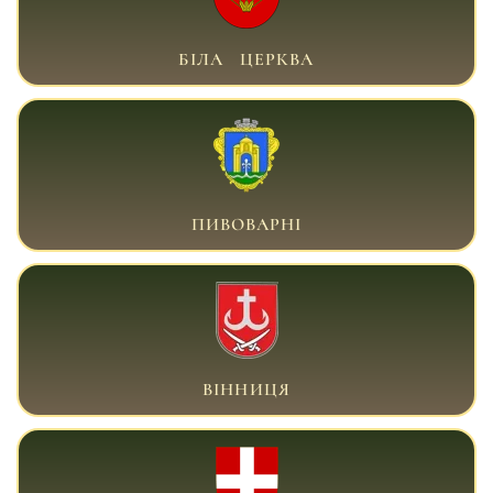
ВІЙСЬКОВИЙ АДВОКАТ БІЛА ЦЕРКВА
БІЛА ЦЕРКВА
ВІЙСЬКОВИЙ АДВОКАТ БРОВАРИ
ПИВОВАРНІ
ВІЙСЬКОВИЙ АДВОКАТ ВІННИЦЯ
ВІННИЦЯ