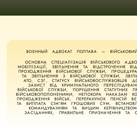
ВОЕННЫЙ АДВОКАТ ПОЛТАВА — ВІЙСЬКОВ
ОСНОВНА СПЕЦІАЛІЗАЦІЯ ВІЙСЬКОВОГО АД
МОБІЛІЗАЦІЇ, ЗВІЛЬНЕННЯ ТА ВІДСТРОЧЕННЯ В
ПРОХОДЖЕННЯ ВІЙСЬКОВОЇ СЛУЖБИ, ПРОЦЕДУР
ТА ЗВІЛЬНЕННЯ З ВІЙСЬКОВОЇ СЛУЖБИ, ЗВІ
АТО, СЗГ, СТАТУСУ ВІЙСЬКОВОСЛУЖБОВЦІВ 
ЗАХИСТ ВІД КРИМІНАЛЬНОГО ПЕРЕСЛІДУВА
ВІЙСЬКОВОЇ СЛУЖБИ, ПОРУШЕННЯ СТАТУТНИХ 
ВІЙСЬКОВОПОЛОНЕНИМИ, НЕПОКОРА НАКАЗАМ КО
ПРОХОДЖЕННЯ ВІЙСЬК, ПЕРЕРАХУНОК ПЕНСІЙ ВЕ
ТА ВИПЛАТА СІМ'ЯМ ГРОШОВИХ СУМ, ВСТАНОВЛ
КОМАНДУВАННЯМ ТА ВИЩИМ КЕРІВНИЦТВОМ
ЗАСІДАННЯХ, ПРАВИЛЬНЕ ПРИЗНАЧЕННЯ ТА 