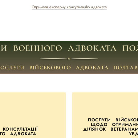
Отримати експерну консультацію адвоката
ГИ ВОЕННОГО АДВОКАТА ПО
ПОСЛУГИ ВІЙСЬКОВОГО АДВОКАТА ПОЛТАВ
ПОСЛУГИ ВІЙСЬКО
ЩОДО ОТРИМАНН
КОНСУЛЬТАЦІЇ
ДІЛЯНОК ВЕТЕРАНА
ОГО АДВОКАТА
УБ