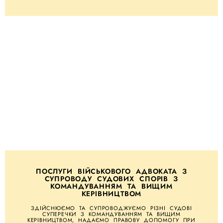
ПОСЛУГИ ВІЙСЬКОВОГО АДВОКАТА З
СУПРОВОДУ СУДОВИХ СПОРІВ З
КОМАНДУВАННЯМ ТА ВИЩИМ
КЕРІВНИЦТВОМ
ЗДІЙСНЮЄМО ТА СУПРОВОДЖУЄМО РІЗНІ СУДОВІ
СУПЕРЕЧКИ З КОМАНДУВАННЯМ ТА ВИЩИМ
КЕРІВНИЦТВОМ, НАДАЄМО ПРАВОВУ ДОПОМОГУ ПРИ