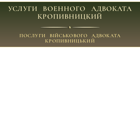
УСЛУГИ ВОЕННОГО АДВОКАТА
КРОПИВНИЦКИЙ
ПОСЛУГИ ВІЙСЬКОВОГО АДВОКАТА
КРОПИВНИЦЬКИЙ