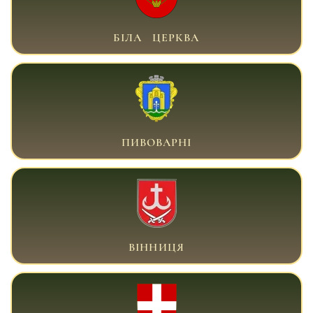
ВІЙСЬКОВИЙ АДВОКАТ БІЛА ЦЕРКВА
БІЛА ЦЕРКВА
ВІЙСЬКОВИЙ АДВОКАТ БРОВАРИ
ПИВОВАРНІ
ВІЙСЬКОВИЙ АДВОКАТ ВІННИЦЯ
ВІННИЦЯ