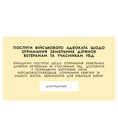
ПОСЛУГИ ВІЙСЬКОВОГО АДВОКАТА ЩОДО
ОТРИМАННЯ ЗЕМЕЛЬНИХ ДІЛЯНОК
ВЕТЕРАНАМ ТА УЧАСНИКАМ УБД
ЮРИДИЧНІ ПОСЛУГИ ЩОДО ОТРИМАННЯ ЗЕМЕЛЬНИХ
ДІЛЯНОК ВЕТЕРАНАМ ТА УЧАСНИКАМ УБД. ДОПОМОГА
У ПОКРАЩЕННІ ЖИТЛОВИХ УМОВ
ВІЙСЬКОВОСЛУЖБОВЦІВ, ОТРИМАННЯ КВАРТИР ТА
ІНШОГО ЖИТЛА, АВТОМОБІЛІВ ДЛЯ ІНВАЛІДІВ ВІЙНИ
ДОКЛАДНІШЕ ...