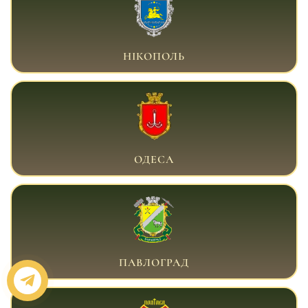
ВІЙСЬКОВИЙ АДВОКАТ НІКОПОЛЬ
НІКОПОЛЬ
ВІЙСЬКОВИЙ АДВОКАТ ОДЕСА
ОДЕСА
ВІЙСЬКОВИЙ АДВОКАТ ПАВЛОГРАД
ПАВЛОГРАД