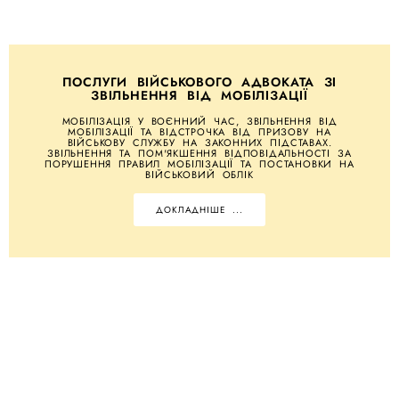
ПОСЛУГИ ВІЙСЬКОВОГО АДВОКАТА ЗІ
ЗВІЛЬНЕННЯ ВІД МОБІЛІЗАЦІЇ
МОБІЛІЗАЦІЯ У ВОЄННИЙ ЧАС, ЗВІЛЬНЕННЯ ВІД
МОБІЛІЗАЦІЇ ТА ВІДСТРОЧКА ВІД ПРИЗОВУ НА
ВІЙСЬКОВУ СЛУЖБУ НА ЗАКОННИХ ПІДСТАВАХ.
ЗВІЛЬНЕННЯ ТА ПОМ'ЯКШЕННЯ ВІДПОВІДАЛЬНОСТІ ЗА
ПОРУШЕННЯ ПРАВИЛ МОБІЛІЗАЦІЇ ТА ПОСТАНОВКИ НА
ВІЙСЬКОВИЙ ОБЛІК
ДОКЛАДНІШЕ ...