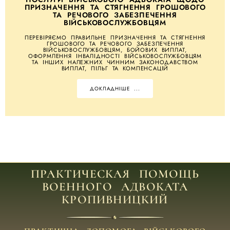
ПРИЗНАЧЕННЯ ТА СТЯГНЕННЯ ГРОШОВОГО
ТА РЕЧОВОГО ЗАБЕЗПЕЧЕННЯ
ВІЙСЬКОВОСЛУЖБОВЦЯМ
ПЕРЕВІРЯЄМО ПРАВИЛЬНЕ ПРИЗНАЧЕННЯ ТА СТЯГНЕННЯ
ГРОШОВОГО ТА РЕЧОВОГО ЗАБЕЗПЕЧЕННЯ
ВІЙСЬКОВОСЛУЖБОВЦЯМ, БОЙОВИХ ВИПЛАТ,
ОФОРМЛЕННЯ ІНВАЛІДНОСТІ ВІЙСЬКОВОСЛУЖБОВЦЯМ
ТА ІНШИХ НАЛЕЖНИХ ЧИННИМ ЗАКОНОДАВСТВОМ
ВИПЛАТ, ПІЛЬГ ТА КОМПЕНСАЦІЙ
ДОКЛАДНІШЕ ...
ПРАКТИЧЕСКАЯ ПОМОЩЬ
ВОЕННОГО АДВОКАТА
КРОПИВНИЦКИЙ