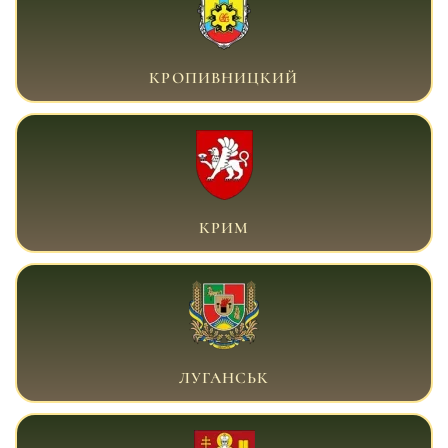
ВІЙСЬКОВИЙ АДВОКАТ КРОПИВНИЦЬКИЙ
КРОПИВНИЦКИЙ
ВІЙСЬКОВИЙ АДВОКАТ КРИМ
КРИМ
ВІЙСЬКОВИЙ АДВОКАТ ЛУГАНСЬК
ЛУГАНСЬК