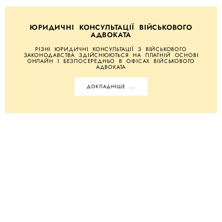
ЮРИДИЧНІ КОНСУЛЬТАЦІЇ ВІЙСЬКОВОГО
АДВОКАТА
РІЗНІ ЮРИДИЧНІ КОНСУЛЬТАЦІЇ З ВІЙСЬКОВОГО
ЗАКОНОДАВСТВА ЗДІЙСНЮЮТЬСЯ НА ПЛАТНІЙ ОСНОВІ
ОНЛАЙН І БЕЗПОСЕРЕДНЬО В ОФІСАХ ВІЙСЬКОВОГО
АДВОКАТА
ДОКЛАДНІШЕ ...