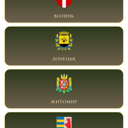
ВІЙСЬКОВИЙ АДВОКАТ ВОЛИНЬ
ВОЛИНЬ
ВІЙСЬКОВИЙ АДВОКАТ ДОНЕЦЬК
ДОНЕЦЬК
ВІЙСЬКОВИЙ АДВОКАТ ЖИТОМИР
ЖИТОМИР