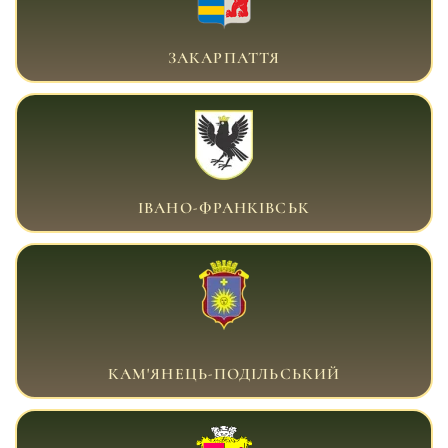
ВІЙСЬКОВИЙ АДВОКАТ ЗАКАРПАТТЯ
ЗАКАРПАТТЯ
ВІЙСЬКОВИЙ АДВОКАТ ІВАНО-ФРАНКІВСЬК
ІВАНО-ФРАНКІВСЬК
ВІЙСЬКОВИЙ АДВОКАТ КАМ'ЯНЕЦЬ-
ПОДІЛЬСЬКИЙ
КАМ'ЯНЕЦЬ-ПОДІЛЬСЬКИЙ