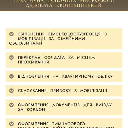
ПРАКТИЧНА ДОПОМОГА ВІЙСЬКОВОГО
АДВОКАТА КРОПИВНИЦЬКИЙ
ЗВІЛЬНЕННЯ ВІЙСЬКОВОСЛУЖБОВЦЯ З
МОБІЛІЗАЦІЇ ЗА СІМЕЙНИМИ
ОБСТАВИНАМИ
ПЕРЕКЛАД СОЛДАТА ЗА МІСЦЕМ
ПРОЖИВАННЯ
ВІДНОВЛЕННЯ НА КВАРТИРНОМУ ОБЛІКУ
СКАСУВАННЯ ПРИЗОВУ З МОБІЛІЗАЦІЇ
ОФОРМЛЕННЯ ДОКУМЕНТІВ ДЛЯ ВИЇЗДУ
ЗА КОРДОН
ОФОРМЛЕННЯ ТИМЧАСОВОГО