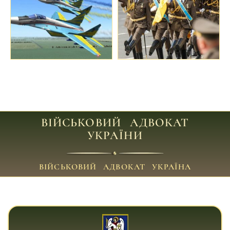
ВІЙСЬКОВИЙ АДВОКАТ
УКРАЇНИ
ВІЙСЬКОВИЙ АДВОКАТ УКРАЇНА