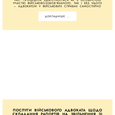
УЧАСТЮ ВІЙСЬКОВОЗОБОВ'ЯЗАНОГО, ТАК І БЕЗ НЬОГО
– АДВОКАТОМ У ВІЙСЬКОВИХ СПРАВАХ САМОСТІЙНО
ДОКЛАДНІШЕ ...
ПОСЛУГИ ВІЙСЬКОВОГО АДВОКАТА ЩОДО
СКЛАДАННЯ РАПОРТІВ НА ЗВІЛЬНЕННЯ ЗІ