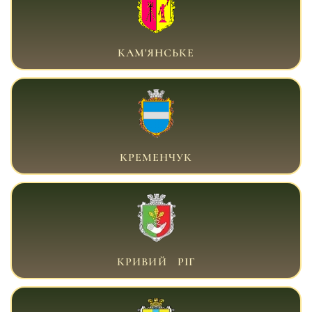
ВІЙСЬКОВИЙ АДВОКАТ КАМ'ЯНСЬКЕ
КАМ'ЯНСЬКЕ
ВІЙСЬКОВИЙ АДВОКАТ КРЕМЕНЧУК
КРЕМЕНЧУК
ВІЙСЬКОВИЙ АДВОКАТ КРИВИЙ РІГ
КРИВИЙ РІГ