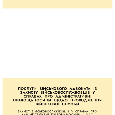
ПОСЛУГИ ВІЙСЬКОВОГО АДВОКАТА ІЗ
ЗАХИСТУ ВІЙСЬКОВОСЛУЖБОВЦІВ У
СПРАВАХ ПРО АДМІНІСТРАТИВНІ
ПРАВОВІДНОСИНИ ЩОДО ПРОХОДЖЕННЯ
ВІЙСЬКОВОЇ СЛУЖБИ
ЗАХИСТ ВІЙСЬКОВОСЛУЖБОВЦІВ У СПРАВАХ ПРО
АДМІНІСТРАТИВНІ ПРАВОВІДНОСИНИ ЩОДО