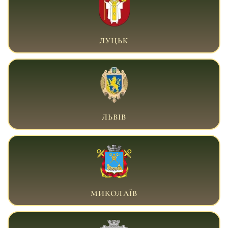
ВІЙСЬКОВИЙ АДВОКАТ ЛУЦЬК
ЛУЦЬК
ВІЙСЬКОВИЙ АДВОКАТ ЛЬВІВ
ЛЬВІВ
ВІЙСЬКОВИЙ АДВОКАТ МИКОЛАЇВ
МИКОЛАЇВ