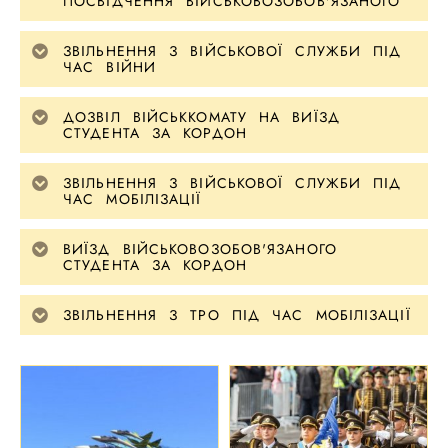
ПОСВІДЧЕННЯ ВІЙСЬКОВОЗОБОВ'ЯЗАНОГО
ЗВІЛЬНЕННЯ З ВІЙСЬКОВОЇ СЛУЖБИ ПІД
ЧАС ВІЙНИ
ДОЗВІЛ ВІЙСЬККОМАТУ НА ВИЇЗД
СТУДЕНТА ЗА КОРДОН
ЗВІЛЬНЕННЯ З ВІЙСЬКОВОЇ СЛУЖБИ ПІД
ЧАС МОБІЛІЗАЦІЇ
ВИЇЗД ВІЙСЬКОВОЗОБОВ'ЯЗАНОГО
СТУДЕНТА ЗА КОРДОН
ЗВІЛЬНЕННЯ З ТРО ПІД ЧАС МОБІЛІЗАЦІЇ