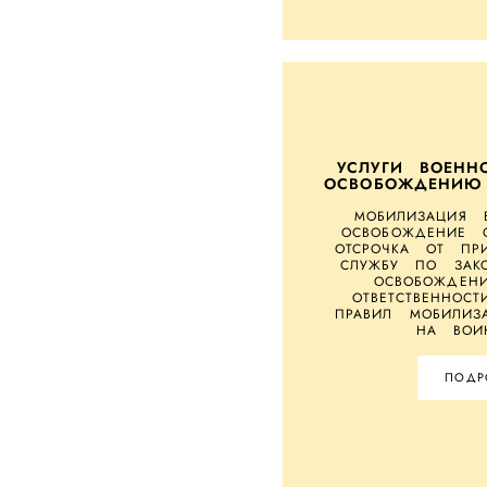
УСЛУГИ ВОЕНН
ОСВОБОЖДЕНИЮ
МОБИЛИЗАЦИЯ 
ОСВОБОЖДЕНИЕ 
ОТСРОЧКА ОТ ПР
СЛУЖБУ ПО ЗАК
ОСВОБОЖДЕН
ОТВЕТСТВЕННОС
ПРАВИЛ МОБИЛИЗ
НА ВОИ
ПОДР