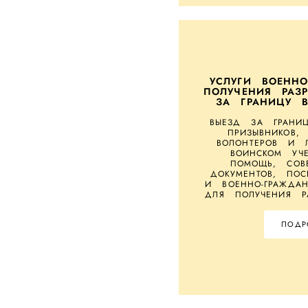
УСЛУГИ ВОЕНН
ПОЛУЧЕНИЯ РАЗ
ЗА ГРАНИЦУ 
ВЫЕЗД ЗА ГРАНИЦ
ПРИЗЫВНИКОВ,
ВОЛОНТЕРОВ И 
ВОИНСКОМ УЧЕ
ПОМОЩЬ, СОВЕ
ДОКУМЕНТОВ, ПОС
И ВОЕННО-ГРАЖДА
ДЛЯ ПОЛУЧЕНИЯ Р
ПОДР