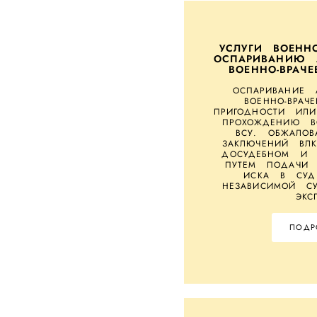
УСЛУГИ ВОЕНН
ОСПАРИВАНИЮ 
ВОЕННО-ВРАЧ
ОСПАРИВАНИЕ 
ВОЕННО-ВРАЧ
ПРИГОДНОСТИ ИЛ
ПРОХОЖДЕНИЮ В
ВСУ. ОБЖАЛО
ЗАКЛЮЧЕНИЙ ВЛК
ДОСУДЕБНОМ И 
ПУТЕМ ПОДАЧИ 
ИСКА В СУД
НЕЗАВИСИМОЙ СУ
ЭКС
ПОДР