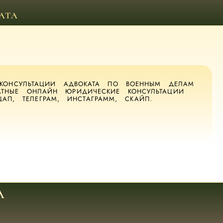
АТА
 КОНСУЛЬТАЦИИ АДВОКАТА ПО ВОЕННЫМ ДЕЛАМ
АТНЫЕ ОНЛАЙН ЮРИДИЧЕСКИЕ КОНСУЛЬТАЦИИ
АП, ТЕЛЕГРАМ, ИНСТАГРАММ, СКАЙП.
А