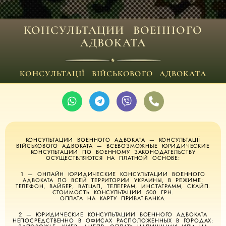
КОНСУЛЬТАЦИИ ВОЕННОГО
АДВОКАТА
КОНСУЛЬТАЦІЇ ВІЙСЬКОВОГО АДВОКАТА
КОНСУЛЬТАЦИИ ВОЕННОГО АДВОКАТА — КОНСУЛЬТАЦІЇ
ВІЙСЬКОВОГО АДВОКАТА — ВСЕВОЗМОЖНЫЕ ЮРИДИЧЕСКИЕ
КОНСУЛЬТАЦИИ ПО ВОЕННОМУ ЗАКОНОДАТЕЛЬСТВУ
ОСУЩЕСТВЛЯЮТСЯ НА ПЛАТНОЙ ОСНОВЕ:
1 — ОНЛАЙН ЮРИДИЧЕСКИЕ КОНСУЛЬТАЦИИ ВОЕННОГО
АДВОКАТА ПО ВСЕЙ ТЕРРИТОРИИ УКРАИНЫ, В РЕЖИМЕ:
ТЕЛЕФОН, ВАЙБЕР, ВАТЦАП, ТЕЛЕГРАМ, ИНСТАГРАММ, СКАЙП.
СТОИМОСТЬ КОНСУЛЬТАЦИИ 500 ГРН.
ОПЛАТА НА КАРТУ ПРИВАТ-БАНКА.
2 — ЮРИДИЧЕСКИЕ КОНСУЛЬТАЦИИ ВОЕННОГО АДВОКАТА
НЕПОСРЕДСТВЕННО В ОФИСАХ РАСПОЛОЖЕННЫХ В ГОРОДАХ: