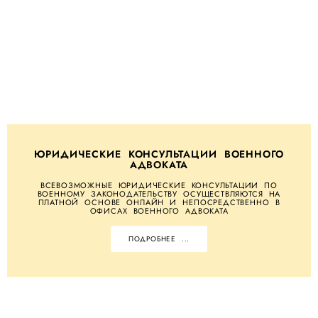
ЮРИДИЧЕСКИЕ КОНСУЛЬТАЦИИ ВОЕННОГО
АДВОКАТА
ВСЕВОЗМОЖНЫЕ ЮРИДИЧЕСКИЕ КОНСУЛЬТАЦИИ ПО
ВОЕННОМУ ЗАКОНОДАТЕЛЬСТВУ ОСУЩЕСТВЛЯЮТСЯ НА
ПЛАТНОЙ ОСНОВЕ ОНЛАЙН И НЕПОСРЕДСТВЕННО В
ОФИСАХ ВОЕННОГО АДВОКАТА
ПОДРОБНЕЕ ...