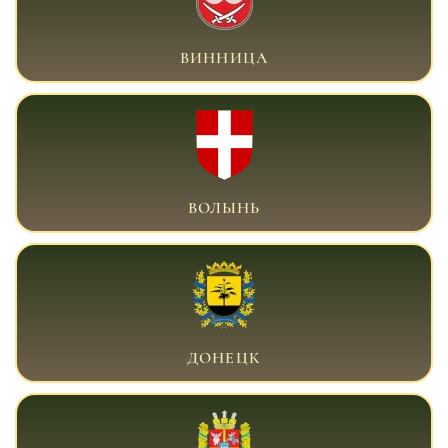
ВОЕННЫЙ АДВОКАТ ВИННИЦА
ВИННИЦА
ВОЕННЫЙ АДВОКАТ ВОЛЫНЬ
ВОЛЫНЬ
ВОЕННЫЙ АДВОКАТ ДОНЕЦК
ДОНЕЦК