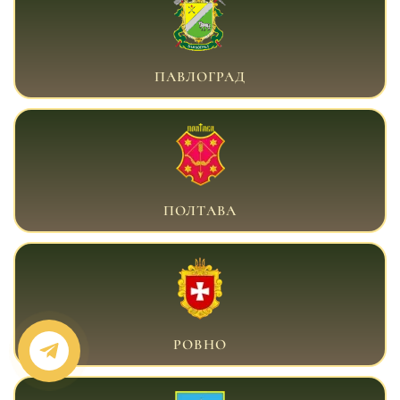
ВОЕННЫЙ АДВОКАТ ПАВЛОГРАД
ПАВЛОГРАД
ВОЕННЫЙ АДВОКАТ ПОЛТАВА
ПОЛТАВА
ВОЕННЫЙ АДВОКАТ РОВНО
РОВНО