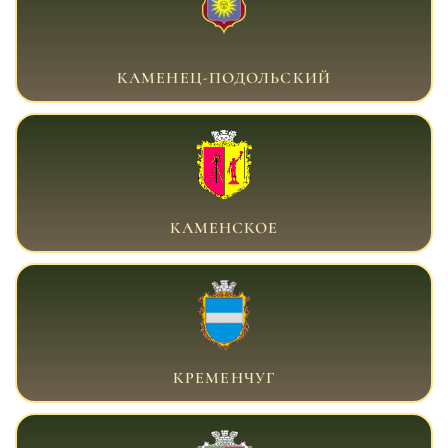
ВОЕННЫЙ АДВОКАТ КАМЕНЕЦ-
ПОДОЛЬСКИЙ
КАМЕНЕЦ-ПОДОЛЬСКИЙ
ВОЕННЫЙ АДВОКАТ КАМЕНСКОЕ
КАМЕНСКОЕ
ВОЕННЫЙ АДВОКАТ КРЕМЕНЧУГ
КРЕМЕНЧУГ