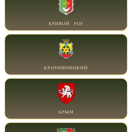
ВОЕННЫЙ АДВОКАТ КРИВОЙ РОГ
КРИВОЙ РОГ
ВОЕННЫЙ АДВОКАТ КРОПИВНИЦКИЙ
КРОПИВНИЦКИЙ
ВОЕННЫЙ АДВОКАТ КРЫМ
КРЫМ