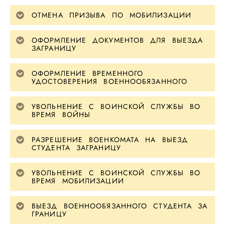
ОТМЕНА ПРИЗЫВА ПО МОБИЛИЗАЦИИ
ОФОРМЛЕНИЕ ДОКУМЕНТОВ ДЛЯ ВЫЕЗДА
ЗАГРАНИЦУ
ОФОРМЛЕНИЕ ВРЕМЕННОГО
УДОСТОВЕРЕНИЯ ВОЕННООБЯЗАННОГО
УВОЛЬНЕНИЕ С ВОИНСКОЙ СЛУЖБЫ ВО
ВРЕМЯ ВОЙНЫ
РАЗРЕШЕНИЕ ВОЕНКОМАТА НА ВЫЕЗД
СТУДЕНТА ЗАГРАНИЦУ
УВОЛЬНЕНИЕ С ВОИНСКОЙ СЛУЖБЫ ВО
ВРЕМЯ МОБИЛИЗАЦИИ
ВЫЕЗД ВОЕННООБЯЗАННОГО СТУДЕНТА ЗА
ГРАНИЦУ