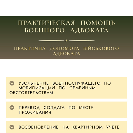
ПРАКТИЧЕСКАЯ ПОМОЩЬ
ВОЕННОГО АДВОКАТА
ПРАКТИЧНА ДОПОМОГА ВІЙСЬКОВОГО
АДВОКАТА
УВОЛЬНЕНИЕ ВОЕННОСЛУЖАЩЕГО ПО
МОБИЛИЗАЦИИ ПО СЕМЕЙНЫМ
ОБСТОЯТЕЛЬСТВАМ
ПЕРЕВОД СОЛДАТА ПО МЕСТУ
ПРОЖИВАНИЯ
ВОЗОБНОВЛЕНИЕ НА КВАРТИРНОМ УЧЁТЕ