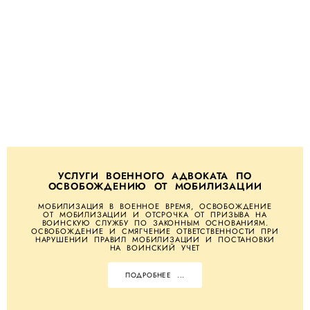
УСЛУГИ ВОЕННОГО АДВОКАТА ПО
ОСВОБОЖДЕНИЮ ОТ МОБИЛИЗАЦИИ
МОБИЛИЗАЦИЯ В ВОЕННОЕ ВРЕМЯ, ОСВОБОЖДЕНИЕ
ОТ МОБИЛИЗАЦИИ И ОТСРОЧКА ОТ ПРИЗЫВА НА
ВОИНСКУЮ СЛУЖБУ ПО ЗАКОННЫМ ОСНОВАНИЯМ.
ОСВОБОЖДЕНИЕ И СМЯГЧЕНИЕ ОТВЕТСТВЕННОСТИ ПРИ
НАРУШЕНИИ ПРАВИЛ МОБИЛИЗАЦИИ И ПОСТАНОВКИ
НА ВОИНСКИЙ УЧЕТ
ПОДРОБНЕЕ ...