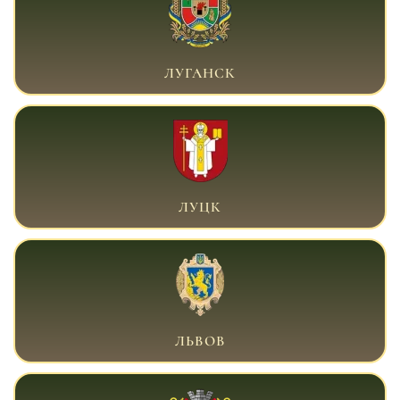
ВОЕННЫЙ АДВОКАТ ЛУГАНСК
ЛУГАНСК
ВОЕННЫЙ АДВОКАТ ЛУЦК
ЛУЦК
ВОЕННЫЙ АДВОКАТ ЛЬВОВ
ЛЬВОВ