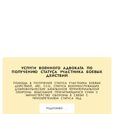
УСЛУГИ ВОЕННОГО АДВОКАТА ПО
ПОЛУЧЕНИЮ СТАТУСА УЧАСТНИКА БОЕВЫХ
ДЕЙСТВИЙ
ПОМОЩЬ В ПОЛУЧЕНИЕ СТАТУСА УЧАСТНИКА БОЕВЫХ
ДЕЙСТВИЙ, АТО, ССО, СТАТУСА ВОЕННОСЛУЖАЩИХ
ДОБРОВОЛЬЧЕСКИХ БАТАЛЬОНОВ ТЕРРИТОРИАЛЬНОЙ
ОБОРОНЫ. ВЗЫСКАНИЕ ПРИЧИТАЮЩИХСЯ СУММ С
МИНИСТЕРСТВО ОБОРОНЫ В СВЯЗИ С
ПРИОБРЕТЕНИЕМ СТАТУСА УБД
ПОДРОБНЕЕ ...