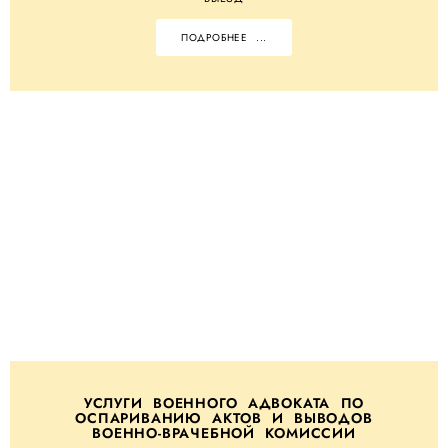
ПОДРОБНЕЕ ...
УСЛУГИ ВОЕННОГО АДВОКАТА ПО
ОСПАРИВАНИЮ АКТОВ И ВЫВОДОВ
ВОЕННО-ВРАЧЕБНОЙ КОМИССИИ