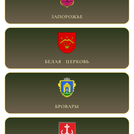
ВОЕННЫЙ АДВОКАТ ЗАПОРОЖЬЕ
ЗАПОРОЖЬЕ
ВОЕННЫЙ АДВОКАТ БЕЛАЯ ЦЕРКОВЬ
БЕЛАЯ ЦЕРКОВЬ
ВОЕННЫЙ АДВОКАТ БРОВАРЫ
БРОВАРЫ