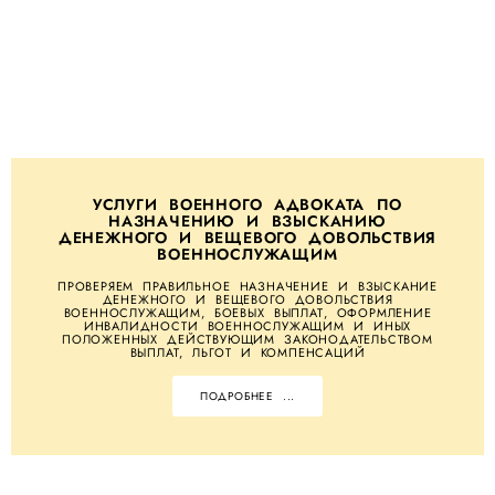
УСЛУГИ ВОЕННОГО АДВОКАТА ПО
НАЗНАЧЕНИЮ И ВЗЫСКАНИЮ
ДЕНЕЖНОГО И ВЕЩЕВОГО ДОВОЛЬСТВИЯ
ВОЕННОСЛУЖАЩИМ
ПРОВЕРЯЕМ ПРАВИЛЬНОЕ НАЗНАЧЕНИЕ И ВЗЫСКАНИЕ
ДЕНЕЖНОГО И ВЕЩЕВОГО ДОВОЛЬСТВИЯ
ВОЕННОСЛУЖАЩИМ, БОЕВЫХ ВЫПЛАТ, ОФОРМЛЕНИЕ
ИНВАЛИДНОСТИ ВОЕННОСЛУЖАЩИМ И ИНЫХ
ПОЛОЖЕННЫХ ДЕЙСТВУЮЩИМ ЗАКОНОДАТЕЛЬСТВОМ
ВЫПЛАТ, ЛЬГОТ И КОМПЕНСАЦИЙ
ПОДРОБНЕЕ ...