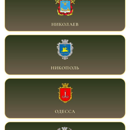
ВОЕННЫЙ АДВОКАТ НИКОЛАЕВ
НИКОЛАЕВ
ВОЕННЫЙ АДВОКАТ НИКОПОЛЬ
НИКОПОЛЬ
ВОЕННЫЙ АДВОКАТ ОДЕССА
ОДЕССА