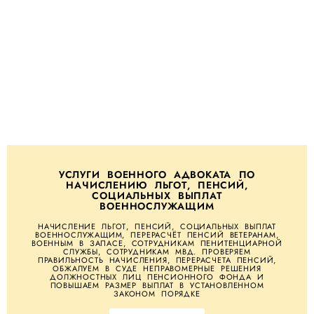
УСЛУГИ ВОЕННОГО АДВОКАТА ПО
НАЧИСЛЕНИЮ ЛЬГОТ, ПЕНСИЙ,
СОЦИАЛЬНЫХ ВЫПЛАТ
ВОЕННОСЛУЖАЩИМ
НАЧИСЛЕНИЕ ЛЬГОТ, ПЕНСИЙ, СОЦИАЛЬНЫХ ВЫПЛАТ
ВОЕННОСЛУЖАЩИМ, ПЕРЕРАСЧЁТ ПЕНСИЙ ВЕТЕРАНАМ,
ВОЕННЫМ В ЗАПАСЕ, СОТРУДНИКАМ ПЕНИТЕНЦИАРНОЙ
СЛУЖБЫ, СОТРУДНИКАМ МВД. ПРОВЕРЯЕМ
ПРАВИЛЬНОСТЬ НАЧИСЛЕНИЯ, ПЕРЕРАСЧЕТА ПЕНСИЙ,
ОБЖАЛУЕМ В СУДЕ НЕПРАВОМЕРНЫЕ РЕШЕНИЯ
ДОЛЖНОСТНЫХ ЛИЦ ПЕНСИОННОГО ФОНДА И
ПОВЫШАЕМ РАЗМЕР ВЫПЛАТ В УСТАНОВЛЕННОМ
ЗАКОНОМ ПОРЯДКЕ