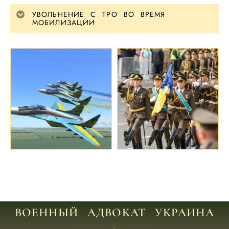
УВОЛЬНЕНИЕ С ТРО ВО ВРЕМЯ
МОБИЛИЗАЦИИ
ВОЕННЫЙ АДВОКАТ УКРАИНА