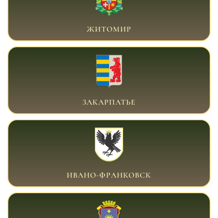
ВОЕННЫЙ АДВОКАТ ЖИТОМИР
ЖИТОМИР
ВОЕННЫЙ АДВОКАТ ЗАКАРПАТЬЕ
ЗАКАРПАТЬЕ
ВОЕННЫЙ АДВОКАТ ИВАНО-ФРАНКОВСК
ИВАНО-ФРАНКОВСК