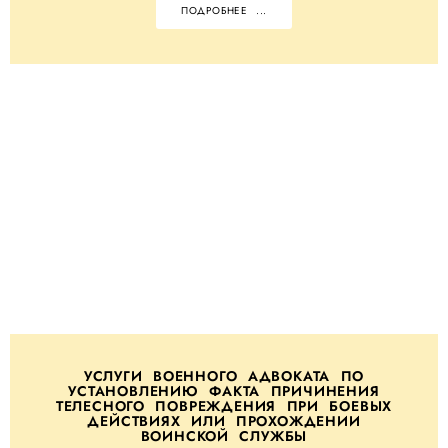
ПОДРОБНЕЕ ...
УСЛУГИ ВОЕННОГО АДВОКАТА ПО
УСТАНОВЛЕНИЮ ФАКТА ПРИЧИНЕНИЯ
ТЕЛЕСНОГО ПОВРЕЖДЕНИЯ ПРИ БОЕВЫХ
ДЕЙСТВИЯХ ИЛИ ПРОХОЖДЕНИИ
ВОИНСКОЙ СЛУЖБЫ