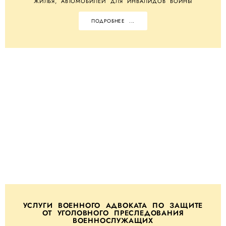
ЖИЛЬЯ, АВТОМОБИЛЕЙ ДЛЯ ИНВАЛИДОВ ВОЙНЫ
ПОДРОБНЕЕ ...
УСЛУГИ ВОЕННОГО АДВОКАТА ПО ЗАЩИТЕ
ОТ УГОЛОВНОГО ПРЕСЛЕДОВАНИЯ
ВОЕННОСЛУЖАЩИХ