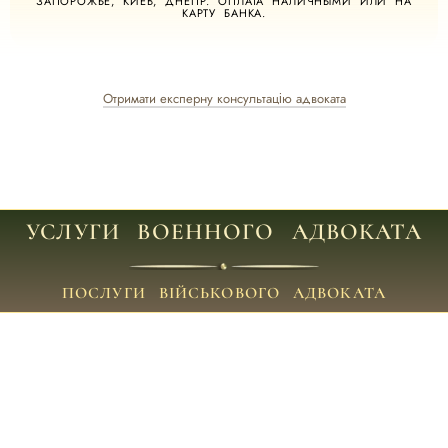
ЗАПОРОЖЬЕ, КИЕВ, ДНЕПР. ОПЛАТА НАЛИЧНЫМИ ИЛИ НА
КАРТУ БАНКА.
Отримати експерну консультацію адвоката
УСЛУГИ ВОЕННОГО АДВОКАТА
ПОСЛУГИ ВІЙСЬКОВОГО АДВОКАТА