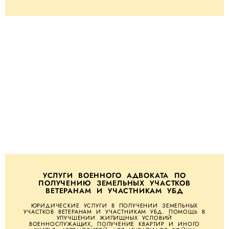
УСЛУГИ ВОЕННОГО АДВОКАТА ПО
ПОЛУЧЕНИЮ ЗЕМЕЛЬНЫХ УЧАСТКОВ
ВЕТЕРАНАМ И УЧАСТНИКАМ УБД
ЮРИДИЧЕСКИЕ УСЛУГИ В ПОЛУЧЕНИИ ЗЕМЕЛЬНЫХ
УЧАСТКОВ ВЕТЕРАНАМ И УЧАСТНИКАМ УБД. ПОМОЩЬ В
УЛУЧШЕНИИ ЖИЛИЩНЫХ УСЛОВИЙ
ВОЕННОСЛУЖАЩИХ, ПОЛУЧЕНИЕ КВАРТИР И ИНОГО