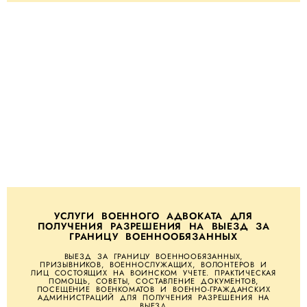
УСЛУГИ ВОЕННОГО АДВОКАТА ДЛЯ
ПОЛУЧЕНИЯ РАЗРЕШЕНИЯ НА ВЫЕЗД ЗА
ГРАНИЦУ ВОЕННООБЯЗАННЫХ
ВЫЕЗД ЗА ГРАНИЦУ ВОЕННООБЯЗАННЫХ,
ПРИЗЫВНИКОВ, ВОЕННОСЛУЖАЩИХ, ВОЛОНТЕРОВ И
ЛИЦ СОСТОЯЩИХ НА ВОИНСКОМ УЧЕТЕ. ПРАКТИЧЕСКАЯ
ПОМОЩЬ, СОВЕТЫ, СОСТАВЛЕНИЕ ДОКУМЕНТОВ,
ПОСЕЩЕНИЕ ВОЕНКОМАТОВ И ВОЕННО-ГРАЖДАНСКИХ
АДМИНИСТРАЦИЙ ДЛЯ ПОЛУЧЕНИЯ РАЗРЕШЕНИЯ НА
ВЫЕЗД